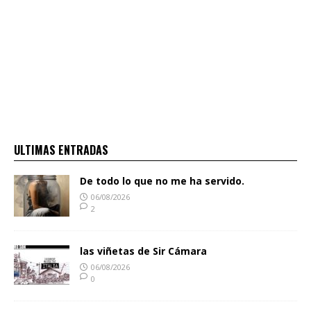
ULTIMAS ENTRADAS
De todo lo que no me ha servido.
06/08/2026
2
las viñetas de Sir Cámara
06/08/2026
0