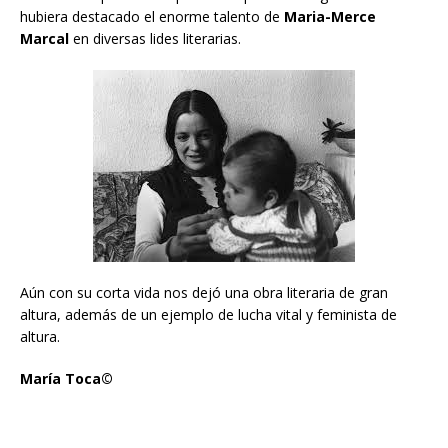
hubiera destacado el enorme talento de
Maria-Merce
Marcal
en diversas lides literarias.
Aún con su corta vida nos dejó una obra literaria de gran
altura, además de un ejemplo de lucha vital y feminista de
altura.
María Toca©