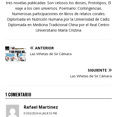
tres novelas publicadas: Son celosos los dioses, Prototipos, El
viaje a los cien universos. Poemario: Contingencias.
Numerosas participaciones en libros de relatos corales.
Diplomada en Nutrición Humana por la Universidad de Cádiz.
Diplomada en Medicina Tradicional China por el Real Centro
Universitario María Cristina
ANTERIOR
Las Viñetas de Sir Cámara
SIGUIENTE
Las Viñetas de Sir Cámara
1 COMENTARIO
Rafael Martinez
01/02/2024 A LAS 8:53 PM