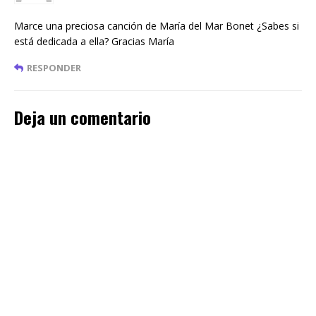
Marce una preciosa canción de María del Mar Bonet ¿Sabes si
está dedicada a ella? Gracias María
RESPONDER
Deja un comentario