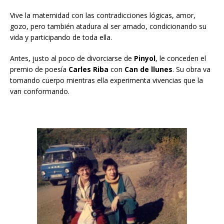
Vive la maternidad con las contradicciones lógicas, amor,
gozo, pero también atadura al ser amado, condicionando su
vida y participando de toda ella.
Antes, justo al poco de divorciarse de
Pinyol
, le conceden el
premio de poesía
Carles Riba
con
Can de llunes
. Su obra va
tomando cuerpo mientras ella experimenta vivencias que la
van conformando.