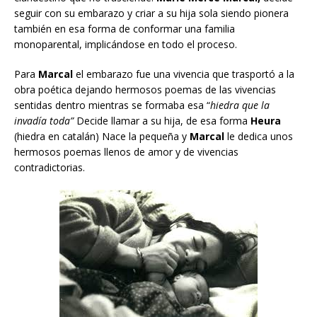
seguir con su embarazo y criar a su hija sola siendo pionera
también en esa forma de conformar una familia
monoparental, implicándose en todo el proceso.
Para
Marcal
el embarazo fue una vivencia que trasportó a la
obra poética dejando hermosos poemas de las vivencias
sentidas dentro mientras se formaba esa “
hiedra que la
invadía toda”
Decide llamar a su hija, de esa forma
Heura
(hiedra en catalán) Nace la pequeña y
Marcal
le dedica unos
hermosos poemas llenos de amor y de vivencias
contradictorias.