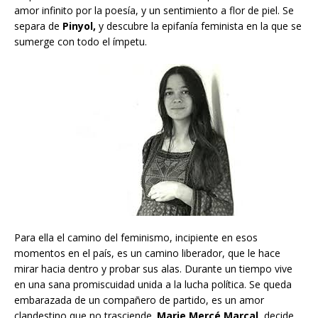
amor infinito por la poesía, y un sentimiento a flor de piel. Se
separa de
Pinyol,
y descubre la epifanía feminista en la que se
sumerge con todo el ímpetu.
Para ella el camino del feminismo, incipiente en esos
momentos en el país, es un camino liberador, que le hace
mirar hacia dentro y probar sus alas. Durante un tiempo vive
en una sana promiscuidad unida a la lucha política. Se queda
embarazada de un compañero de partido, es un amor
clandestino que no trasciende.
Marie Mercé Marcal,
decide