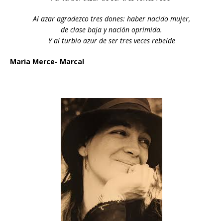
Al azar agradezco tres dones: haber nacido mujer,
de clase baja y nación oprimida.
Y al turbio azur de ser tres veces rebelde
Maria Merce- Marcal