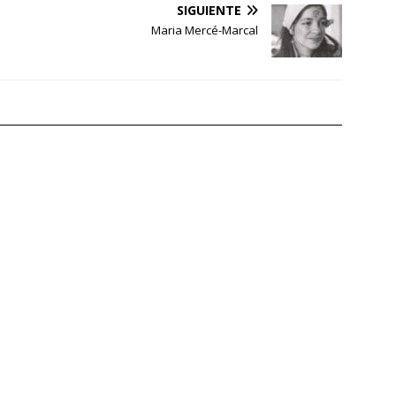
SIGUIENTE
Maria Mercé-Marcal