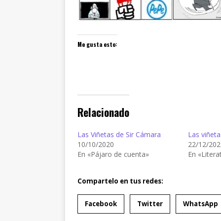
Me gusta esto:
Relacionado
Las Viñetas de Sir Cámara
Las viñeta
10/10/2020
22/12/202
En «Pájaro de cuenta»
En «Litera
Compartelo en tus redes:
Facebook
Twitter
WhatsApp