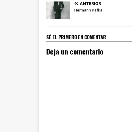
ANTERIOR
Hermann Kafka
SÉ EL PRIMERO EN COMENTAR
Deja un comentario