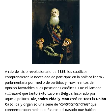
A raíz del ciclo revolucionario de
1868,
los católicos
comprendieron la necesidad de participar en la política liberal-
parlamentaria por medio de partidos y movimientos de
opinión favorables a las posiciones católicas. Fue el llamado
ralliement
que tanto éxito tuvo en Bélgica. Inspirado por
aquella política,
Alejandro Pidal y Mon
creó en
1881
la
Unión
Católica
y organizó una serie de
“
contracentenarios
”
que
conmemoraban hechos o figuras del pasado que habían