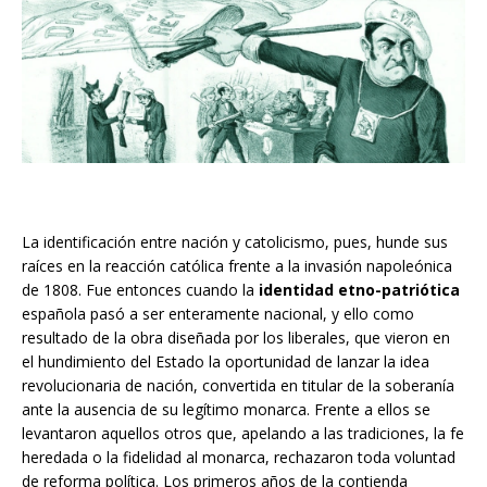
La identificación entre nación y catolicismo, pues, hunde sus
raíces en la reacción católica frente a la invasión napoleónica
de 1808. Fue entonces cuando la
identidad etno-patriótica
española pasó a ser enteramente nacional, y ello como
resultado de la obra diseñada por los liberales, que vieron en
el hundimiento del Estado la oportunidad de lanzar la idea
revolucionaria de nación, convertida en titular de la soberanía
ante la ausencia de su legítimo monarca. Frente a ellos se
levantaron aquellos otros que, apelando a las tradiciones, la fe
heredada o la fidelidad al monarca, rechazaron toda voluntad
de reforma política. Los primeros años de la contienda