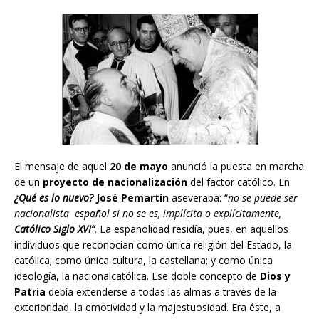
El mensaje de aquel
20 de mayo
anunció la puesta en marcha
de un
proyecto de nacionalización
del factor católico. En
¿Qué es lo nuevo?
José Pemartín
aseveraba: “
no se puede ser
nacionalista español si no se es, implícita o explícitamente,
Católico Siglo XVI”
. La españolidad residía, pues, en aquellos
individuos que reconocían como única religión del Estado, la
católica; como única cultura, la castellana; y como única
ideología, la nacionalcatólica. Ese doble concepto de
Dios y
Patria
debía extenderse a todas las almas a través de la
exterioridad, la emotividad y la majestuosidad. Era éste, a