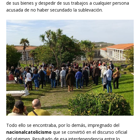
de sus bienes y despedir de sus trabajos a cualquier persona
acusada de no haber secundado la sublevación.
Todo ello se encontraba, por lo demás, impregnado del
nacionalcatolicismo
que se convirtió en el discurso oficial
del régimen. Resultado de esa interdependencia entre lo