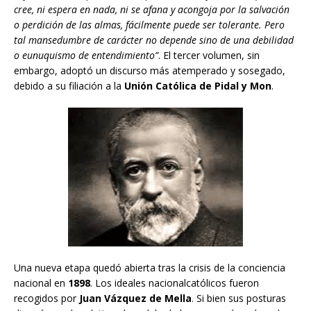
cree, ni espera en nada, ni se afana y acongoja por la salvación
o perdición de las almas, fácilmente puede ser tolerante. Pero
tal mansedumbre de carácter no depende sino de una debilidad
o eunuquismo de entendimiento”
. El tercer volumen, sin
embargo, adoptó un discurso más atemperado y sosegado,
debido a su filiación a la
Unión Católica de Pidal y Mon
.
Una nueva etapa quedó abierta tras la crisis de la conciencia
nacional en
1898
. Los ideales nacionalcatólicos fueron
recogidos por
Juan Vázquez de Mella
. Si bien sus posturas