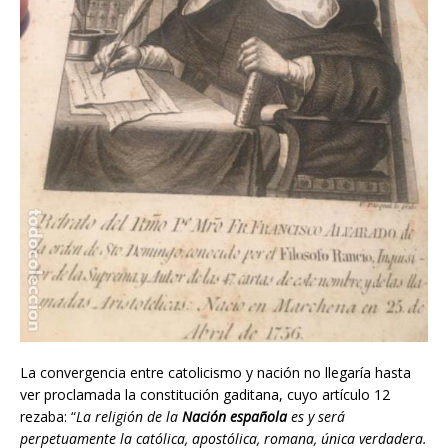
La convergencia entre catolicismo y nación no llegaría hasta
ver proclamada la constitución gaditana, cuyo artículo 12
rezaba: “
La religión de la
Nación española
es y será
perpetuamente la católica, apostólica, romana, única verdadera.