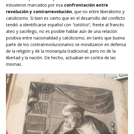
estuvieron marcados por esa
confrontación entre
revolución y contrarrevolución
, que no entre liberalismo y
catolicismo. Si bien es cierto que en el desarrollo del conflicto
tendió a identificarse español con
“católico
”, frente al francés
ateo y sacrílego, no es posible hablar aún de una relación
positiva entre nacionalidad y catolicismo, en tanto que buena
parte de los contrarrevolucionarios se movilizaron en defensa
de la religión y de la monarquía tradicional, pero no de la
libertad y la nación. De hecho, actuaban en contra de las
mismas.