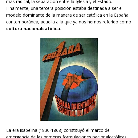
más radical, la separación entre la Iglesia y el Estado.
Finalmente, una tercera posición estaba destinada a ser el
modelo dominante de la manera de ser católica en la España
contemporánea, aquella a la que ya nos hemos referido como
cultura nacionalcatólica
.
La era isabelina (1830-1868) constituyó el marco de
emergencia de las primeras formulaciones nacionalcatólicas,