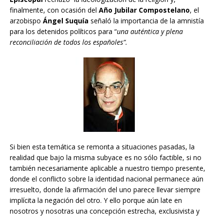
finalmente, con ocasión del
Año Jubilar Compostelano
, el
arzobispo
Ángel Suquía
señaló la importancia de la amnistía
para los detenidos políticos para “
una auténtica y plena
reconciliación de todos los españoles”.
Si bien esta temática se remonta a situaciones pasadas, la
realidad que bajo la misma subyace es no sólo factible, si no
también necesariamente aplicable a nuestro tiempo presente,
donde el conflicto sobre la identidad nacional permanece aún
irresuelto, donde la afirmación del uno parece llevar siempre
implícita la negación del otro. Y ello porque aún late en
nosotros y nosotras una concepción estrecha, exclusivista y