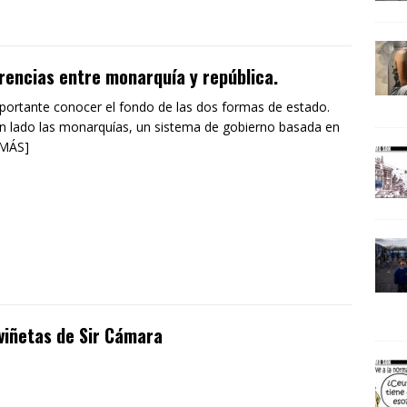
rencias entre monarquía y república.
portante conocer el fondo de las dos formas de estado.
n lado las monarquías, un sistema de gobierno basada en
 MÁS]
viñetas de Sir Cámara