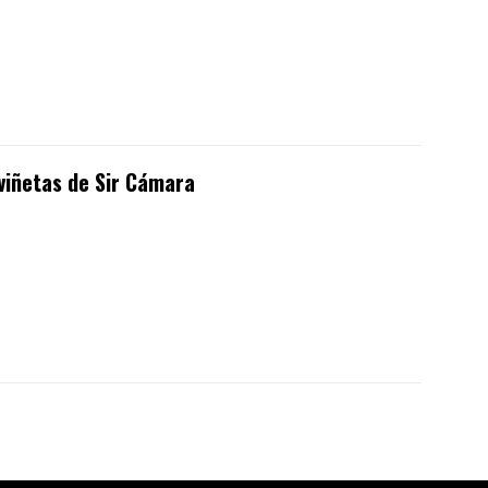
viñetas de Sir Cámara