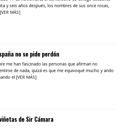
ta y seis años después, los nombres de sus once rosas,
 [VER MÁS]
spaña no se pide perdón
re me han fascinado las personas que afirman no
entirse de nada, quizá es que me equivoqué mucho y ando
ando el [VER MÁS]
viñetas de Sir Cámara