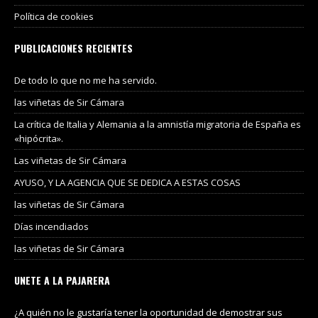
Política de cookies
PUBLICACIONES RECIENTES
De todo lo que no me ha servido.
las viñetas de Sir Cámara
La crítica de Italia y Alemania a la amnistía migratoria de España es
«hipócrita».
Las viñetas de Sir Cámara
AYUSO, Y LA AGENCIA QUE SE DEDICA A ESTAS COSAS
las viñetas de Sir Cámara
Días incendiados
las viñetas de Sir Cámara
UNETE A LA PAJARERA
¿A quién no le gustaría tener la oportunidad de demostrar sus