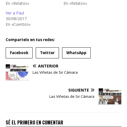
En «Relatos»
En «Relatos»
Ver a Paul
30/08/2017
En «Cuentos»
Compartelo en tus redes:
Facebook
Twitter
WhatsApp
ANTERIOR
Las Viñetas de Sir Cámara
SIGUIENTE
Las Viñetas de Sir Cámara
SÉ EL PRIMERO EN COMENTAR