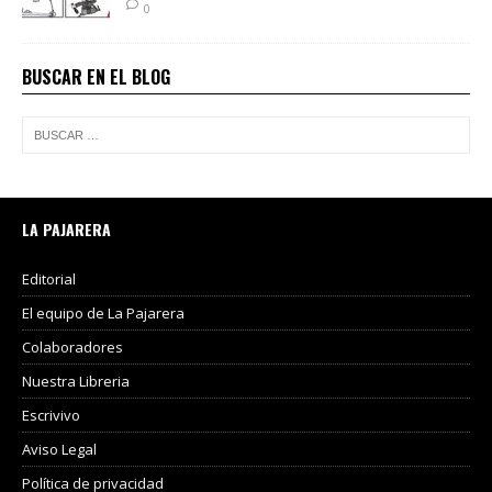
0
BUSCAR EN EL BLOG
LA PAJARERA
Editorial
El equipo de La Pajarera
Colaboradores
Nuestra Libreria
Escrivivo
Aviso Legal
Política de privacidad