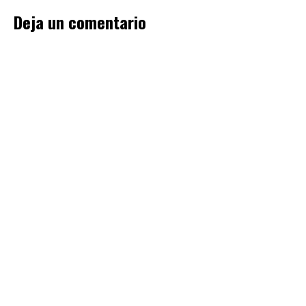
Deja un comentario