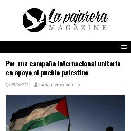
Por una campaña internacional unitaria
en apoyo al pueblo palestino
25/06/2021
Lucha Internacionalista