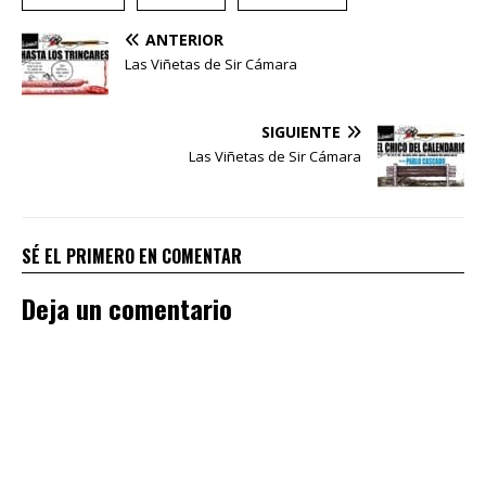
ANTERIOR
Las Viñetas de Sir Cámara
SIGUIENTE
Las Viñetas de Sir Cámara
SÉ EL PRIMERO EN COMENTAR
Deja un comentario