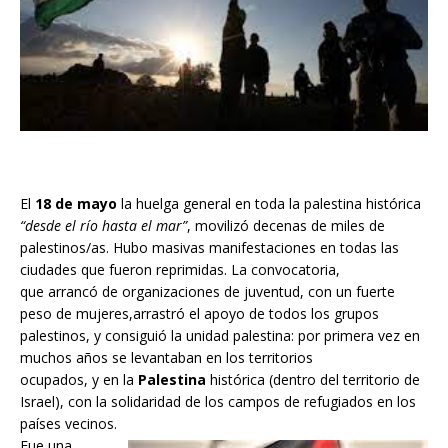
El
18 de mayo
la huelga general en toda la palestina histórica
“desde el río hasta el mar”
, movilizó decenas de miles de
palestinos/as. Hubo masivas manifestaciones en todas las
ciudades que fueron reprimidas. La convocatoria,
que arrancó de organizaciones de juventud, con un fuerte
peso de mujeres,arrastró el apoyo de todos los grupos
palestinos, y consiguió la unidad palestina: por primera vez en
muchos años se levantaban en los territorios
ocupados, y en la
Palestina
histórica (dentro del territorio de
Israel), con la solidaridad de los campos de refugiados en los
países vecinos.
Fue una