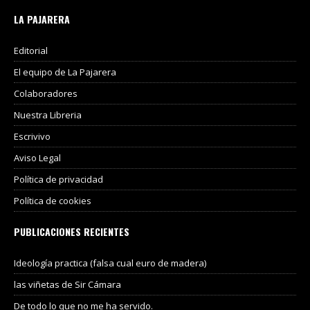
LA PAJARERA
Editorial
El equipo de La Pajarera
Colaboradores
Nuestra Libreria
Escrivivo
Aviso Legal
Política de privacidad
Política de cookies
PUBLICACIONES RECIENTES
Ideología practica (falsa cual euro de madera)
las viñetas de Sir Cámara
De todo lo que no me ha servido.