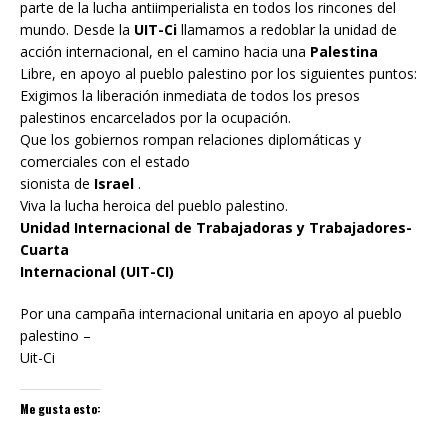
parte de la lucha antiimperialista en todos los rincones del
mundo. Desde la
UIT-Ci
llamamos a redoblar la unidad de
acción internacional, en el camino hacia una
Palestina
Libre, en apoyo al pueblo palestino por los siguientes puntos:
Exigimos la liberación inmediata de todos los presos
palestinos encarcelados por la ocupación.
Que los gobiernos rompan relaciones diplomáticas y
comerciales con el estado
sionista de
Israel
.
Viva la lucha heroica del pueblo palestino.
Unidad Internacional de Trabajadoras y Trabajadores-
Cuarta
Internacional (UIT-CI)
Por una campaña internacional unitaria en apoyo al pueblo
palestino –
Uit-Ci
Me gusta esto: