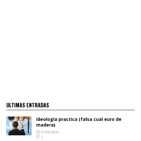
ULTIMAS ENTRADAS
Ideología practica (falsa cual euro de
madera)
07/08/2026
1