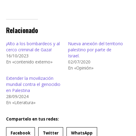
Relacionado
¡Alto a los bombardeos y al
Nueva anexión del territorio
cerco criminal de Gaza!
palestino por parte de
16/10/2023
Israel.
En «contenido externo»
02/07/2020
En «Opinión»
Extender la movilización
mundial contra el genocidio
en Palestina
28/09/2024
En «Literatura»
Compartelo en tus redes:
Facebook
Twitter
WhatsApp