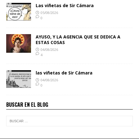
Las viñetas de Sir Cámara
05/08/2026
0
AYUSO, Y LA AGENCIA QUE SE DEDICA A
ESTAS COSAS
04/08/2026
4
las viñetas de Sir Cámara
04/08/2026
0
BUSCAR EN EL BLOG