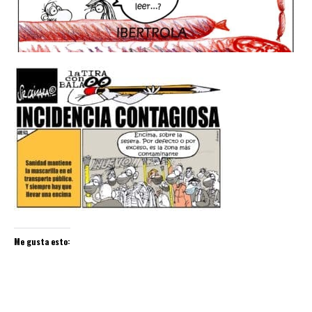
Me gusta esto: