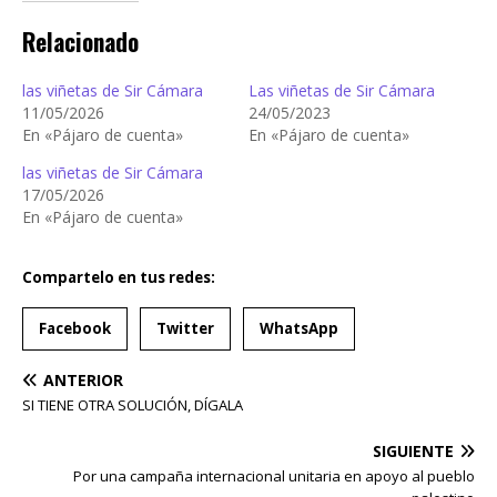
Relacionado
las viñetas de Sir Cámara
Las viñetas de Sir Cámara
11/05/2026
24/05/2023
En «Pájaro de cuenta»
En «Pájaro de cuenta»
las viñetas de Sir Cámara
17/05/2026
En «Pájaro de cuenta»
Compartelo en tus redes:
Facebook
Twitter
WhatsApp
ANTERIOR
SI TIENE OTRA SOLUCIÓN, DÍGALA
SIGUIENTE
Por una campaña internacional unitaria en apoyo al pueblo