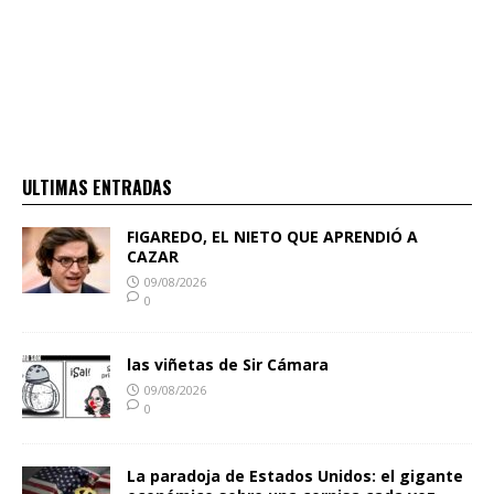
ULTIMAS ENTRADAS
FIGAREDO, EL NIETO QUE APRENDIÓ A
CAZAR
09/08/2026
0
las viñetas de Sir Cámara
09/08/2026
0
La paradoja de Estados Unidos: el gigante