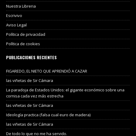
Nuestra Libreria
Escrivivo
Aviso Legal
Política de privacidad
Política de cookies
PUBLICACIONES RECIENTES
FIGAREDO, EL NIETO QUE APRENDIÓ A CAZAR
las viñetas de Sir Cámara
La paradoja de Estados Unidos: el gigante económico sobre una
cornisa cada vez más estrecha
las viñetas de Sir Cámara
Ideología practica (falsa cual euro de madera)
las viñetas de Sir Cámara
De todo lo que no me ha servido.