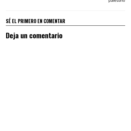
palestino
SÉ EL PRIMERO EN COMENTAR
Deja un comentario