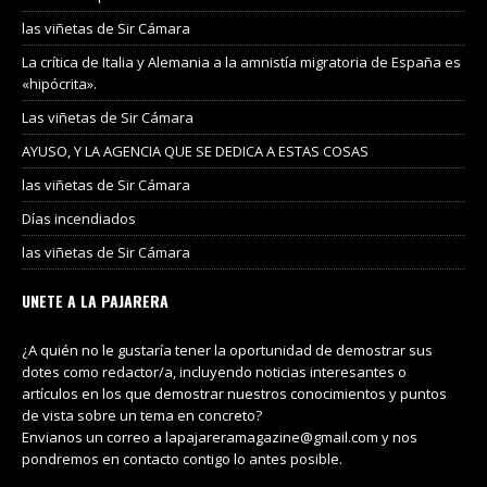
las viñetas de Sir Cámara
La crítica de Italia y Alemania a la amnistía migratoria de España es
«hipócrita».
Las viñetas de Sir Cámara
AYUSO, Y LA AGENCIA QUE SE DEDICA A ESTAS COSAS
las viñetas de Sir Cámara
Días incendiados
las viñetas de Sir Cámara
UNETE A LA PAJARERA
¿A quién no le gustaría tener la oportunidad de demostrar sus
dotes como redactor/a, incluyendo noticias interesantes o
artículos en los que demostrar nuestros conocimientos y puntos
de vista sobre un tema en concreto?
Envianos un correo a lapajareramagazine@gmail.com y nos
pondremos en contacto contigo lo antes posible.