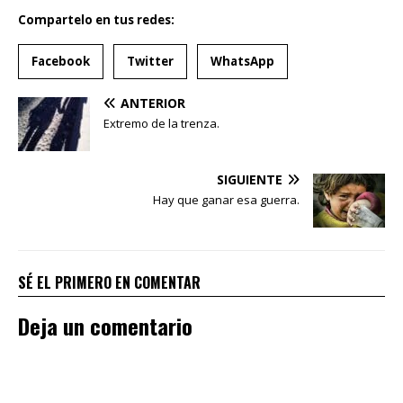
Compartelo en tus redes:
Facebook
Twitter
WhatsApp
ANTERIOR
Extremo de la trenza.
SIGUIENTE
Hay que ganar esa guerra.
SÉ EL PRIMERO EN COMENTAR
Deja un comentario