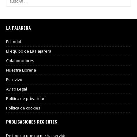
LA PAJARERA
Editorial
El equipo de La Pajarera
Colaboradores
Nuestra Libreria
Escrivivo
Aviso Legal
Política de privacidad
Política de cookies
PUBLICACIONES RECIENTES
De todo lo que no me ha servido.