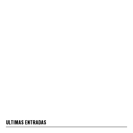
ULTIMAS ENTRADAS