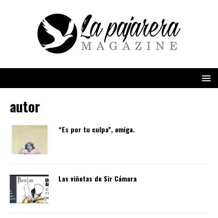
autor
“Es por tu culpa”, amiga.
Las viñetas de Sir Cámara