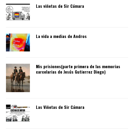
Las viñetas de Sir Cámara
La vida a medias de Andros
Mis prisiones(parte primera de las memorias
carcelarias de Jesús Gutierrez Diego)
Las Viñetas de Sir Cámara