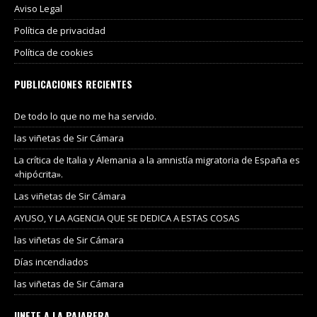
Aviso Legal
Política de privacidad
Política de cookies
PUBLICACIONES RECIENTES
De todo lo que no me ha servido.
las viñetas de Sir Cámara
La crítica de Italia y Alemania a la amnistía migratoria de España es
«hipócrita».
Las viñetas de Sir Cámara
AYUSO, Y LA AGENCIA QUE SE DEDICA A ESTAS COSAS
las viñetas de Sir Cámara
Días incendiados
las viñetas de Sir Cámara
UNETE A LA PAJARERA