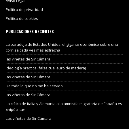
Aviso Legal
Política de privacidad
Política de cookies
PUBLICACIONES RECIENTES
La paradoja de Estados Unidos: el gigante económico sobre una
cornisa cada vez más estrecha
las viñetas de Sir Cámara
Ideología practica (falsa cual euro de madera)
las viñetas de Sir Cámara
De todo lo que no me ha servido.
las viñetas de Sir Cámara
La crítica de Italia y Alemania a la amnistía migratoria de España es
«hipócrita».
Las viñetas de Sir Cámara