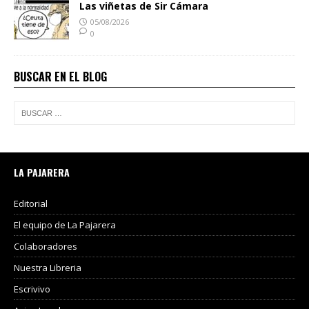
Las viñetas de Sir Cámara
05/08/2026
0
BUSCAR EN EL BLOG
LA PAJARERA
Editorial
El equipo de La Pajarera
Colaboradores
Nuestra Libreria
Escrivivo