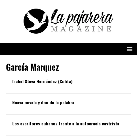
García Marquez
Isabel Steva Hernández (Colita)
Nueva novela y don de la palabra
Los escritores cubanos frente a la autocracia castrista