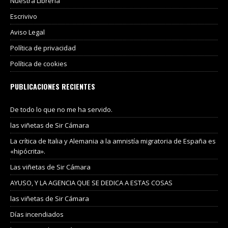
Nuestra Libreria
Escrivivo
Aviso Legal
Política de privacidad
Política de cookies
PUBLICACIONES RECIENTES
De todo lo que no me ha servido.
las viñetas de Sir Cámara
La crítica de Italia y Alemania a la amnistía migratoria de España es
«hipócrita».
Las viñetas de Sir Cámara
AYUSO, Y LA AGENCIA QUE SE DEDICA A ESTAS COSAS
las viñetas de Sir Cámara
Días incendiados