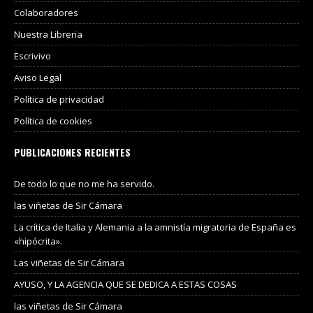
Colaboradores
Nuestra Libreria
Escrivivo
Aviso Legal
Política de privacidad
Política de cookies
PUBLICACIONES RECIENTES
De todo lo que no me ha servido.
las viñetas de Sir Cámara
La crítica de Italia y Alemania a la amnistía migratoria de España es
«hipócrita».
Las viñetas de Sir Cámara
AYUSO, Y LA AGENCIA QUE SE DEDICA A ESTAS COSAS
las viñetas de Sir Cámara