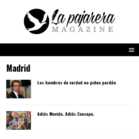
Madrid
Los hombres de verdad no piden perdón
Adiós Movida. Adiós Ceesepe.