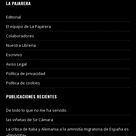
LA PAJARERA
Editorial
El equipo de La Pajarera
Colaboradores
Nuestra Libreria
Escrivivo
Aviso Legal
Política de privacidad
Política de cookies
PUBLICACIONES RECIENTES
De todo lo que no me ha servido.
las viñetas de Sir Cámara
La crítica de Italia y Alemania a la amnistía migratoria de España es
«hipócrita».