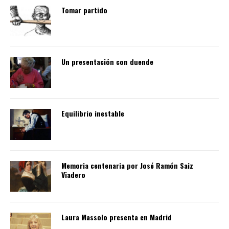
Tomar partido
Un presentación con duende
Equilibrio inestable
Memoria centenaria por José Ramón Saiz
Viadero
Laura Massolo presenta en Madrid