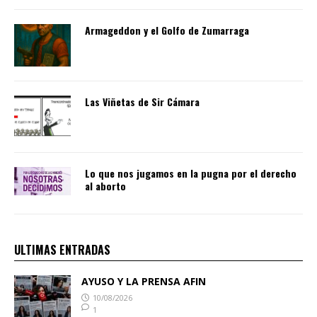
Armageddon y el Golfo de Zumarraga
Las Viñetas de Sir Cámara
Lo que nos jugamos en la pugna por el derecho
al aborto
ULTIMAS ENTRADAS
AYUSO Y LA PRENSA AFIN
10/08/2026
1