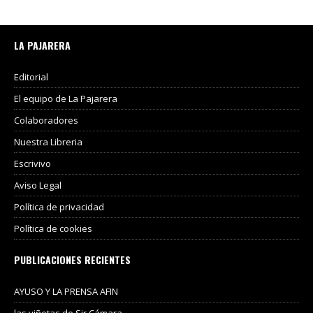
LA PAJARERA
Editorial
El equipo de La Pajarera
Colaboradores
Nuestra Libreria
Escrivivo
Aviso Legal
Política de privacidad
Política de cookies
PUBLICACIONES RECIENTES
AYUSO Y LA PRENSA AFIN