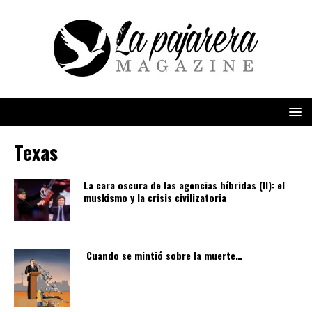
Texas
La cara oscura de las agencias híbridas (II): el
muskismo y la crisis civilizatoria
Cuando se mintió sobre la muerte…