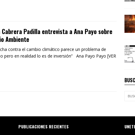
 Cabrera Padilla entrevista a Ana Payo sobre
io Ambiente
ucha contra el cambio climático parece un problema de
o pero en realidad lo es de inversión” Ana Payo Payo [VER
BUSC
PUBLICACIONES RECIENTES
UNET