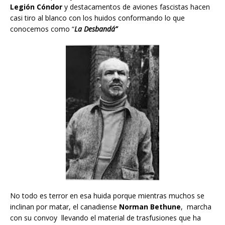
Legión Cóndor
y destacamentos de aviones fascistas hacen
casi tiro al blanco con los huidos conformando lo que
conocemos como “
La Desbandá”
No todo es terror en esa huida porque mientras muchos se
inclinan por matar, el canadiense
Norman Bethune
, marcha
con su convoy llevando el material de trasfusiones que ha