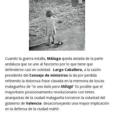
Cuando la guerra estalla,
Málaga
queda aislada de la parte
andaluza que se une al fascismo por lo que tiene que
defenderse casi en soledad.
Largo Caballero,
a la sazón
presidente del
Consejo de ministros
la da por perdida
refiriendo la dolorosa frase clavada en la memoria de los/as
malagueños de “
ni una bala para
Málaga
” Es posible que el
mayoritario posicionamiento revolucionario con tintes
anarquistas de la ciudad malagueña torcieron la voluntad del
gobierno de
Valencia
desaconsejando una mayor implicación
en la defensa de la ciudad mártir.