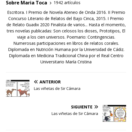
Sobre Maria Toca
1942 artículos
Escritora. I Premio de Novela Ateneo de Onda 2016. II Premio
Concurso Literario de Relatos del Bajo Cinca, 2015. I Premio
de Relato Guadix 2020 Finalista de varios... Hasta el momento,
tres novelas publicadas: Son celosos los dioses, Prototipos, El
viaje a los cien universos. Poemario: Contingencias.
Numerosas participaciones en libros de relatos corales.
Diplomada en Nutrición Humana por la Universidad de Cádiz.
Diplomada en Medicina Tradicional China por el Real Centro
Universitario María Cristina
ANTERIOR
Las viñetas de Sir Cámara
SIGUIENTE
Las viñetas de Sir Cámara