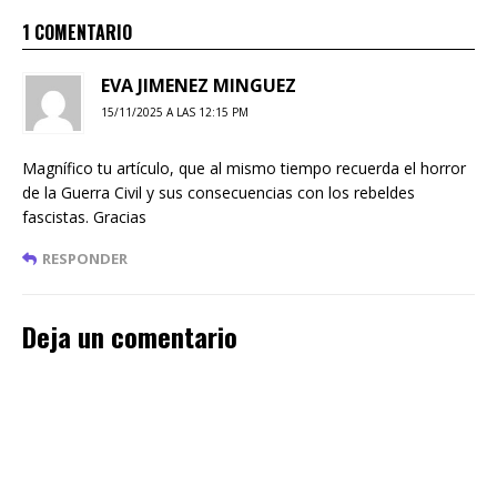
1 COMENTARIO
EVA JIMENEZ MINGUEZ
15/11/2025 A LAS 12:15 PM
Magnífico tu artículo, que al mismo tiempo recuerda el horror
de la Guerra Civil y sus consecuencias con los rebeldes
fascistas. Gracias
RESPONDER
Deja un comentario