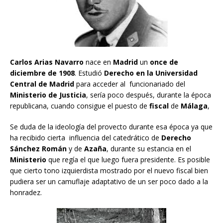
Carlos Arias Navarro
nace en
Madrid
un
once de
diciembre de 1908
. Estudió
Derecho en la Universidad
Central de Madrid
para acceder al funcionariado del
Ministerio de Justicia
, sería poco después, durante la época
republicana, cuando consigue el puesto de
fiscal
de
Málaga
,
Se duda de la ideología del provecto durante esa época ya que
ha recibido cierta influencia del catedrático de
Derecho
Sánchez Román
y de
Azaña
, durante su estancia en el
Ministerio
que regía el que luego fuera presidente. Es posible
que cierto tono izquierdista mostrado por el nuevo fiscal bien
pudiera ser un camuflaje adaptativo de un ser poco dado a la
honradez.