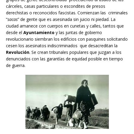
cárceles, casas particulares o escondites de presos
derechistas o reconocidos fascistas. Comienzan las criminales
“
sacas
” de gente que es asesinada sin juicio ni piedad. La
ciudad amanece con cuerpos en cunetas y calles, tantos que
desde el
Ayuntamiento
y las juntas de gobierno
revolucionario siembran los edificios con pasquines solicitando
cesen los asesinatos indiscriminados que desacreditan la
Revolución
. Se crean tribunales populares que juzgan a los
denunciados con las garantías de equidad posible en tiempo
de guerra.