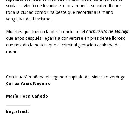
soplar el viento de levante el olor a muerte se extendía por
toda la ciudad como una peste que recordaba la mano
vengativa del fascismo.
Muertes que fueron la obra conclusa del
Carnicerito de Málaga
que años después llegaría a convertirse en presidente lloroso
que nos dio la noticia que el criminal genocida acababa de
morir.
Continuará mañana el segundo capítulo del siniestro verdugo
Carlos Arias Navarro
María Toca Cañedo
Me gusta esto: