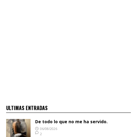
ULTIMAS ENTRADAS
De todo lo que no me ha servido.
06/08/2026
2