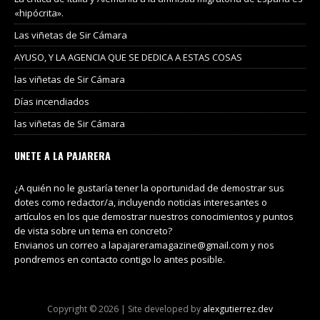
«hipócrita».
Las viñetas de Sir Cámara
AYUSO, Y LA AGENCIA QUE SE DEDICA A ESTAS COSAS
las viñetas de Sir Cámara
Días incendiados
las viñetas de Sir Cámara
UNETE A LA PAJARERA
¿A quién no le gustaría tener la oportunidad de demostrar sus
dotes como redactor/a, incluyendo noticias interesantes o
artículos en los que demostrar nuestros conocimientos y puntos
de vista sobre un tema en concreto?
Envianos un correo a lapajareramagazine@gmail.com y nos
pondremos en contacto contigo lo antes posible.
Copyright © 2026 | Site developed by
alexgutierrez.dev