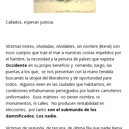
Callados, esperan justicia.
Víctimas tristes, olvidadas, olvidables, sin nombre (literal) son
esos cuerpos que trae el mar a nuestras costas impelidos por
el hambre, la necesidad y la penuria de países que explota
Occidente
en su propio beneficio y cerrando, luego, las
puertas a los que, se nos presentan con la mano tendida
buscando la utopía del liberalismo y de oportunidad para
todos. Algunos viven en las ciudades que habitamos, en
condiciones infrahumanas perseguidos por buitres carroñeros
uniformados. Esos mártires no tienen nombre, ni
monumentos, ni calles. No producen rentabilidad en
elecciones, por tanto
son el submundo de los
damnificados. Los nadie.
Víctimas de segunda, de tercera, de última fila que nadie llama