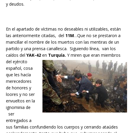
y deudos.
En el apartado de víctimas no deseables ni utilizables, están
las anteriormente citadas, del
11M
…Que no se prestaron a
mancillar el nombre de los muertos con las mentiras de un
partido y una prensa canallesca. Siguiendo línea, van los
caídos del
YAK-42
en
Turquía.
Y miren que eran miembros
del ejército
español, cosa
que les hacía
merecedores
de honores y
loores y no ser
envueltos en la
ignominia de
ser
entregados a
sus familias confundiendo los cuerpos y cerrando ataúdes