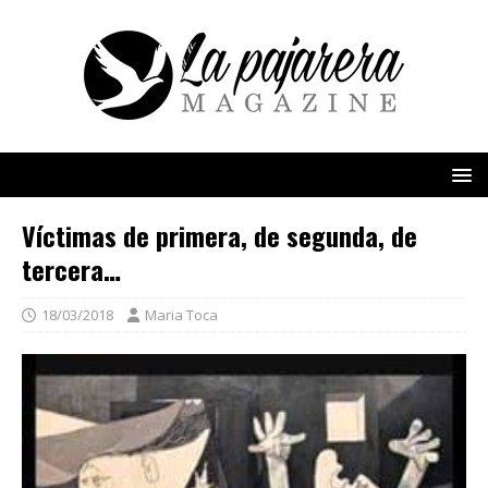
Víctimas de primera, de segunda, de
tercera…
18/03/2018
Maria Toca