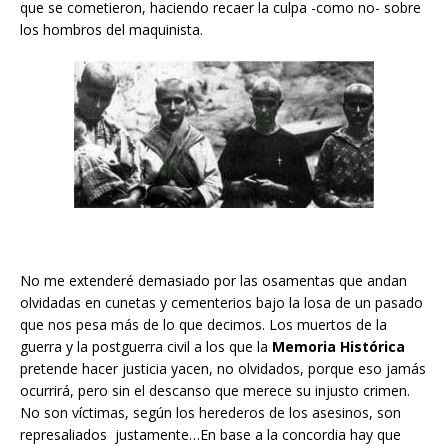
que se cometieron, haciendo recaer la culpa -como no- sobre
los hombros del maquinista.
No me extenderé demasiado por las osamentas que andan
olvidadas en cunetas y cementerios bajo la losa de un pasado
que nos pesa más de lo que decimos. Los muertos de la
guerra y la postguerra civil a los que la
Memoria Histórica
pretende hacer justicia yacen, no olvidados, porque eso jamás
ocurrirá, pero sin el descanso que merece su injusto crimen.
No son víctimas, según los herederos de los asesinos, son
represaliados justamente…En base a la concordia hay que