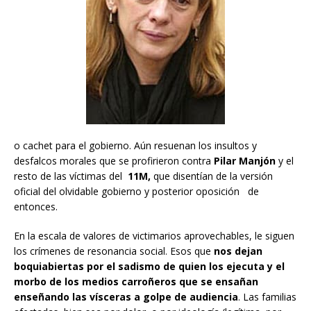
o cachet para el gobierno. Aún resuenan los insultos y
desfalcos morales que se profirieron contra
Pilar Manjón
y el
resto de las víctimas del
11M,
que disentían de la versión
oficial del olvidable gobierno y posterior oposición de
entonces.
En la escala de valores de victimarios aprovechables, le siguen
los crímenes de resonancia social. Esos que
nos dejan
boquiabiertas por el sadismo de quien los ejecuta y el
morbo de los medios carroñeros que se ensañan
enseñando las vísceras a golpe de audiencia
. Las familias