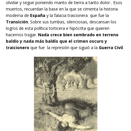
olvidar y seguir poniendo manto de tierra a tanto dolor . Esos
muertos, recuerdan la base en la que se cimenta la historia
moderna de
España
y la falacia traicionera que fue la
Transición
. Sobre sus tumbas, silenciosas, descansan los
logros de esta política torticera e hipócrita que quieren
hacernos tragar.
Nada crece bien sembrado en terreno
baldío y nada más baldío que el crimen oscuro y
traicionero
que fue la represión que siguió a la
Guerra Civil
.