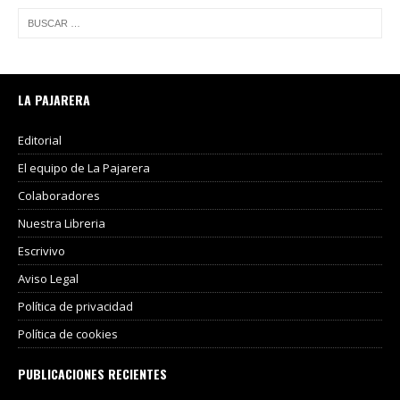
LA PAJARERA
Editorial
El equipo de La Pajarera
Colaboradores
Nuestra Libreria
Escrivivo
Aviso Legal
Política de privacidad
Política de cookies
PUBLICACIONES RECIENTES