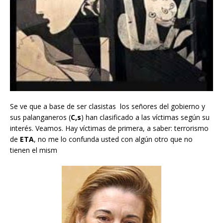
Se ve que a base de ser clasistas los señores del gobierno y
sus palanganeros (
C,s
) han clasificado a las víctimas según su
interés. Veamos. Hay víctimas de primera, a saber: terrorismo
de
ETA
, no me lo confunda usted con algún otro que no
tienen el mism