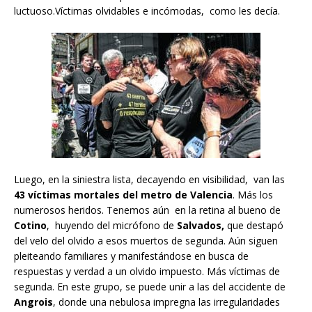
luctuoso.Víctimas olvidables e incómodas, como les decía.
Luego, en la siniestra lista, decayendo en visibilidad, van las
43 víctimas mortales del
metro de Valencia
. Más los
numerosos heridos. Tenemos aún en la retina al bueno de
Cotino
, huyendo del micrófono de
Salvados,
que destapó
del velo del olvido a esos muertos de segunda. Aún siguen
pleiteando familiares y manifestándose en busca de
respuestas y verdad a un olvido impuesto. Más víctimas de
segunda. En este grupo, se puede unir a las del accidente de
Angrois
, donde una nebulosa impregna las irregularidades