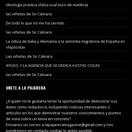
Ideología practica (falsa cual euro de madera)
las viñetas de Sir Cámara
De todo lo que no me ha servido.
las viñetas de Sir Cámara
La crítica de Italia y Alemania a la amnistía migratoria de España es
«hipócrita».
Las viñetas de Sir Cámara
AYUSO, Y LA AGENCIA QUE SE DEDICA A ESTAS COSAS
las viñetas de Sir Cámara
UNETE A LA PAJARERA
¿A quién no le gustaría tener la oportunidad de demostrar sus
dotes como redactor/a, incluyendo noticias interesantes o
artículos en los que demostrar nuestros conocimientos y puntos
de vista sobre un tema en concreto?
Envianos un correo a lapajareramagazine@gmail.com y nos
pondremos en contacto contigo lo antes posible.