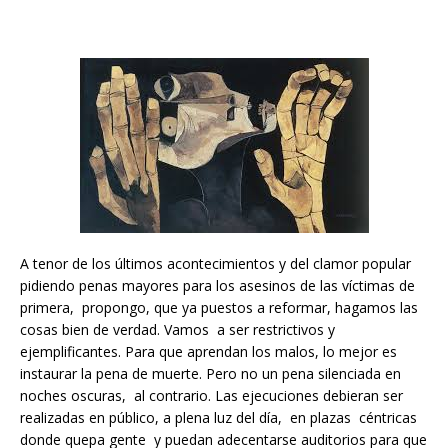
A tenor de los últimos acontecimientos y del clamor popular
pidiendo penas mayores para los asesinos de las víctimas de
primera, propongo, que ya puestos a reformar, hagamos las
cosas bien de verdad. Vamos a ser restrictivos y
ejemplificantes. Para que aprendan los malos, lo mejor es
instaurar la pena de muerte. Pero no un pena silenciada en
noches oscuras, al contrario. Las ejecuciones debieran ser
realizadas en público, a plena luz del día, en plazas céntricas
donde quepa gente y puedan adecentarse auditorios para que