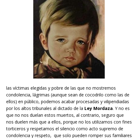
las víctimas elegidas y pobre de las que no mostremos
condolencia, lágrimas (aunque sean de cocodrilo como las de
ellos) en público, podemos acabar procesadas y vilipendiadas
por los altos tribunales al dictado de la
Ley Mordaza
. Y no es
que no nos duelan estos muertos, al contrario, seguro que
nos duelen más que a ellos, porque no los utilizamos con fines
torticeros y respetamos el silencio como acto supremo de
condolencia y respeto, que solo pueden romper sus familiares