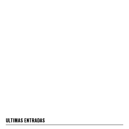
ULTIMAS ENTRADAS