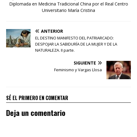
Diplomada en Medicina Tradicional China por el Real Centro
Universitario María Cristina
ANTERIOR
EL DESTINO MANIFESTO DEL PATRIARCADO:
DESPOJAR LA SABIDURÍA DE LA MUJER Y DE LA
NATURALEZA. II parte.
SIGUIENTE
Feminismo y Vargas Llosa
SÉ EL PRIMERO EN COMENTAR
Deja un comentario