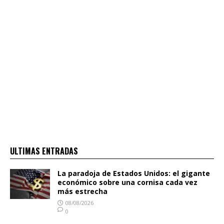
ULTIMAS ENTRADAS
La paradoja de Estados Unidos: el gigante
económico sobre una cornisa cada vez
más estrecha
08/08/2026
0