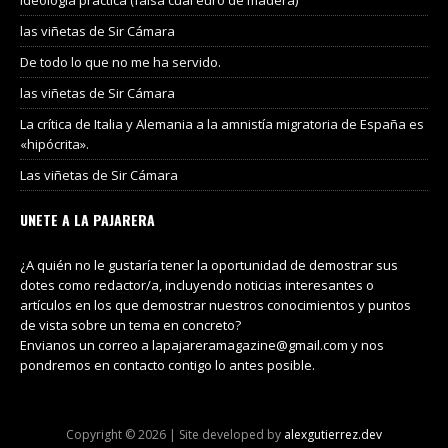
las viñetas de Sir Cámara
De todo lo que no me ha servido.
las viñetas de Sir Cámara
La crítica de Italia y Alemania a la amnistía migratoria de España es
«hipócrita».
Las viñetas de Sir Cámara
UNETE A LA PAJARERA
¿A quién no le gustaría tener la oportunidad de demostrar sus
dotes como redactor/a, incluyendo noticias interesantes o
artículos en los que demostrar nuestros conocimientos y puntos
de vista sobre un tema en concreto?
Envianos un correo a lapajareramagazine@gmail.com y nos
pondremos en contacto contigo lo antes posible.
Copyright © 2026 | Site developed by
alexgutierrez.dev