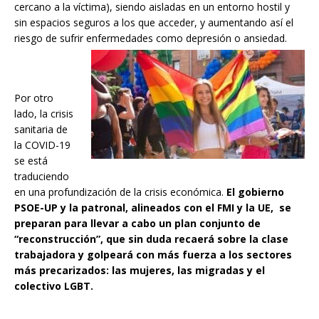
cercano a la víctima), siendo aisladas en un entorno hostil y
sin espacios seguros a los que acceder, y aumentando así el
riesgo de sufrir enfermedades como depresión o ansiedad.
Por otro
lado, la crisis
sanitaria de
la COVID-19
se está
traduciendo
en una profundización de la crisis económica.
El gobierno
PSOE-UP y la patronal, alineados con el FMI y la UE, se
preparan para llevar a cabo un plan conjunto de
“reconstrucción”, que sin duda recaerá sobre la clase
trabajadora y golpeará con más fuerza a los sectores
más precarizados: las mujeres, las migradas y el
colectivo LGBT.