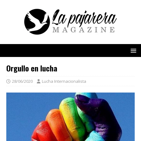
Orgullo en lucha
28/06/2020
Lucha Internacionalista