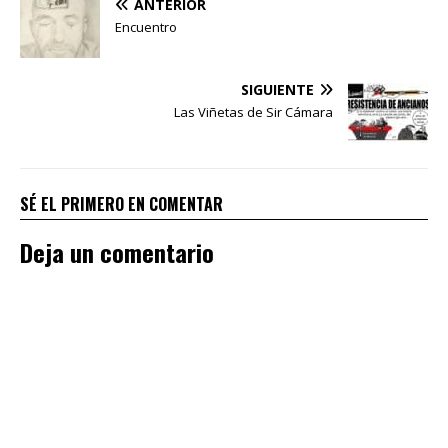
ANTERIOR
Encuentro
SIGUIENTE
Las Viñetas de Sir Cámara
SÉ EL PRIMERO EN COMENTAR
Deja un comentario