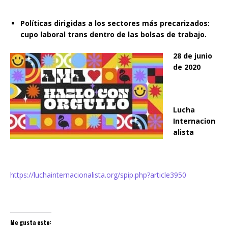
Políticas dirigidas a los sectores más precarizados:
cupo laboral trans dentro de las bolsas de trabajo.
28 de junio
de 2020
Lucha
Internacion
alista
https://luchainternacionalista.org/spip.php?article3950
Me gusta esto: