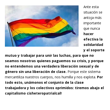
Ante esta
situación se
antoja más
importante
que nunca
hacer
efectiva la
solidaridad
y el soporte
mutuo y trabajar para unir las luchas, para que no
seamos nosotras quienes paguemos su crisis, y porque
no entendemos una verdadera liberación sexual y de
género sin una liberación de clase.
Porque este sistema
mercantiliza nuestros cuerpos, nos humilla y nos explota.
Por
todo esto, unámonos el conjunto de la clase
trabajadora y los colectivos oprimidos: tiremos abajo el
capitalismo cisheteropatrialcal!