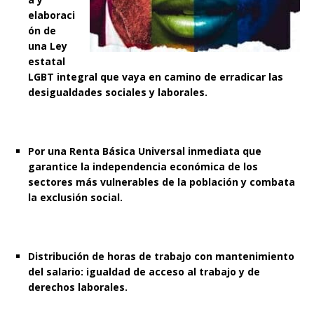
elaboraci
ón de
una Ley
estatal
LGBT integral que vaya en camino de erradicar las
desigualdades sociales y laborales.
Por una Renta Básica Universal inmediata que
garantice la independencia económica de los
sectores más vulnerables de la población y combata
la exclusión social.
Distribución de horas de trabajo con mantenimiento
del salario: igualdad de acceso al trabajo y de
derechos laborales.