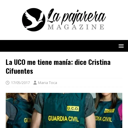
La UCO me tiene manía: dice Cristina
Cifuentes
17/05/2017
Maria Toca