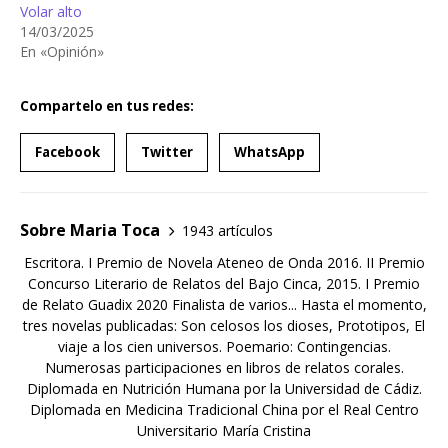
Volar alto
14/03/2025
En «Opinión»
Compartelo en tus redes:
Facebook
Twitter
WhatsApp
Sobre Maria Toca
1943 artículos
Escritora. I Premio de Novela Ateneo de Onda 2016. II Premio
Concurso Literario de Relatos del Bajo Cinca, 2015. I Premio
de Relato Guadix 2020 Finalista de varios... Hasta el momento,
tres novelas publicadas: Son celosos los dioses, Prototipos, El
viaje a los cien universos. Poemario: Contingencias.
Numerosas participaciones en libros de relatos corales.
Diplomada en Nutrición Humana por la Universidad de Cádiz.
Diplomada en Medicina Tradicional China por el Real Centro
Universitario María Cristina