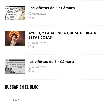
Las viñetas de Sir Cámara
05/08/2026
0
AYUSO, Y LA AGENCIA QUE SE DEDICA A
ESTAS COSAS
04/08/2026
4
las viñetas de Sir Cámara
04/08/2026
0
BUSCAR EN EL BLOG