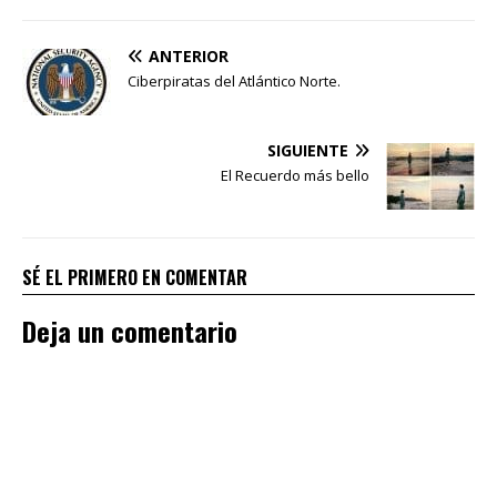
ANTERIOR
Ciberpiratas del Atlántico Norte.
SIGUIENTE
El Recuerdo más bello
SÉ EL PRIMERO EN COMENTAR
Deja un comentario