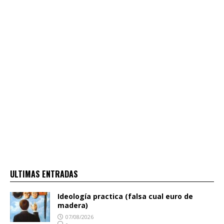
ULTIMAS ENTRADAS
Ideología practica (falsa cual euro de
madera)
07/08/2026