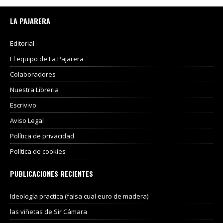
LA PAJARERA
Editorial
El equipo de La Pajarera
Colaboradores
Nuestra Libreria
Escrivivo
Aviso Legal
Política de privacidad
Política de cookies
PUBLICACIONES RECIENTES
Ideología practica (falsa cual euro de madera)
las viñetas de Sir Cámara