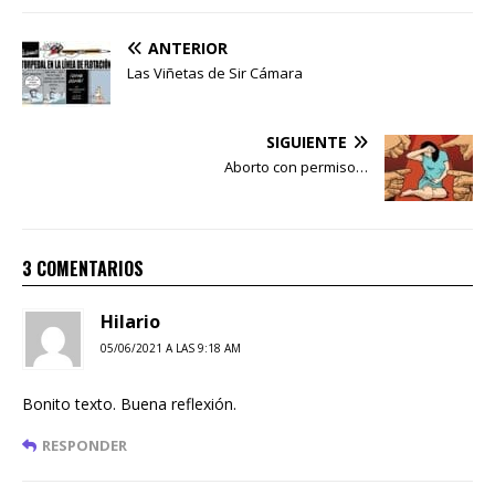
ANTERIOR
Las Viñetas de Sir Cámara
SIGUIENTE
Aborto con permiso…
3 COMENTARIOS
Hilario
05/06/2021 A LAS 9:18 AM
Bonito texto. Buena reflexión.
RESPONDER