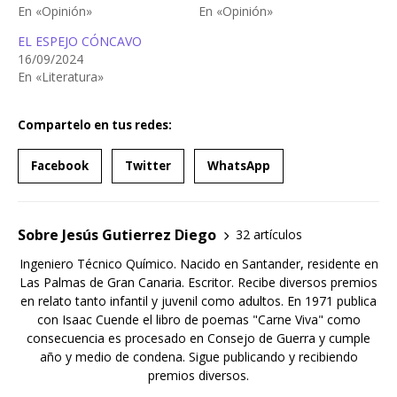
En «Opinión»
En «Opinión»
EL ESPEJO CÓNCAVO
16/09/2024
En «Literatura»
Compartelo en tus redes:
Facebook
Twitter
WhatsApp
Sobre Jesús Gutierrez Diego
32 artículos
Ingeniero Técnico Químico. Nacido en Santander, residente en
Las Palmas de Gran Canaria. Escritor. Recibe diversos premios
en relato tanto infantil y juvenil como adultos. En 1971 publica
con Isaac Cuende el libro de poemas "Carne Viva" como
consecuencia es procesado en Consejo de Guerra y cumple
año y medio de condena. Sigue publicando y recibiendo
premios diversos.