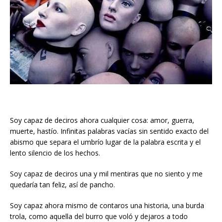
Soy capaz de deciros ahora cualquier cosa: amor, guerra,
muerte, hastío. Infinitas palabras vacías sin sentido exacto del
abismo que separa el umbrío lugar de la palabra escrita y el
lento silencio de los hechos.
Soy capaz de deciros una y mil mentiras que no siento y me
quedaría tan feliz, así de pancho.
Soy capaz ahora mismo de contaros una historia, una burda
trola, como aquella del burro que voló y dejaros a todo