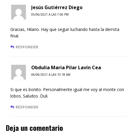
Jesús Gutiérrez Diego
05/06/2021 A LAS 7:06 PM
Gracias, Hilario. Hay que seguir luchando hasta la derrota
final.
RESPONDER
Obdulia Maria Pilar Lavín Cea
06/06/2021 A LAS 10:18 AM
Si que es bonito. Personalmente igual me voy al monte con
lobos. Saludos .Duli.
RESPONDER
Deja un comentario