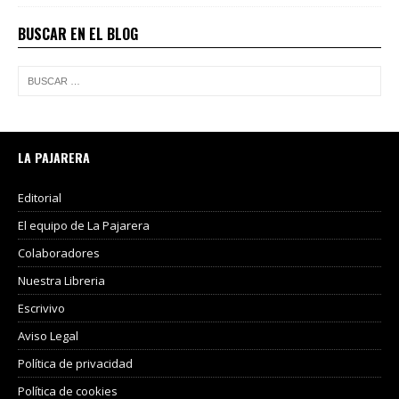
BUSCAR EN EL BLOG
LA PAJARERA
Editorial
El equipo de La Pajarera
Colaboradores
Nuestra Libreria
Escrivivo
Aviso Legal
Política de privacidad
Política de cookies