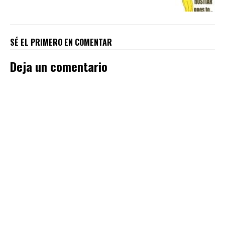
SÉ EL PRIMERO EN COMENTAR
Deja un comentario