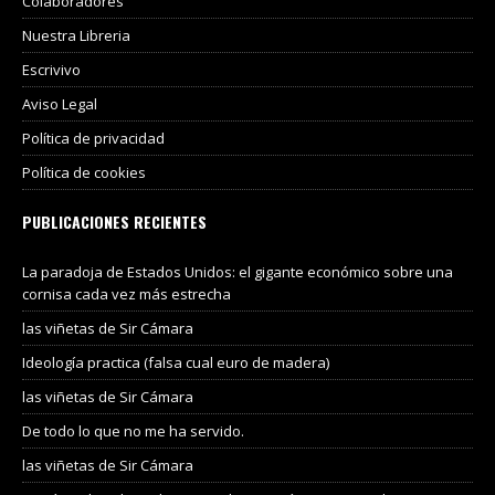
Colaboradores
Nuestra Libreria
Escrivivo
Aviso Legal
Política de privacidad
Política de cookies
PUBLICACIONES RECIENTES
La paradoja de Estados Unidos: el gigante económico sobre una
cornisa cada vez más estrecha
las viñetas de Sir Cámara
Ideología practica (falsa cual euro de madera)
las viñetas de Sir Cámara
De todo lo que no me ha servido.
las viñetas de Sir Cámara