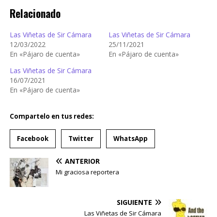
Relacionado
Las Viñetas de Sir Cámara
Las Viñetas de Sir Cámara
12/03/2022
25/11/2021
En «Pájaro de cuenta»
En «Pájaro de cuenta»
Las Viñetas de Sir Cámara
16/07/2021
En «Pájaro de cuenta»
Compartelo en tus redes:
Facebook
Twitter
WhatsApp
ANTERIOR
Mi graciosa reportera
SIGUIENTE
Las Viñetas de Sir Cámara