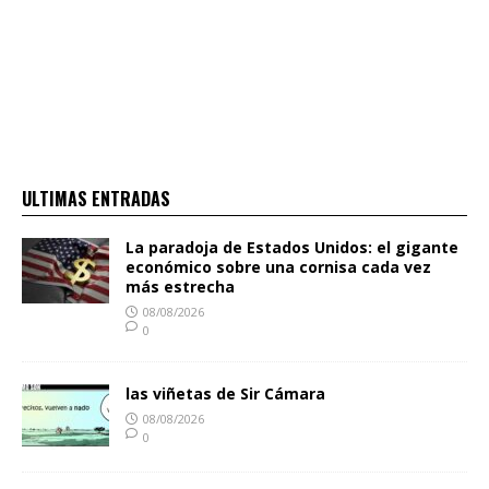
ULTIMAS ENTRADAS
La paradoja de Estados Unidos: el gigante
económico sobre una cornisa cada vez
más estrecha
08/08/2026
0
las viñetas de Sir Cámara
08/08/2026
0