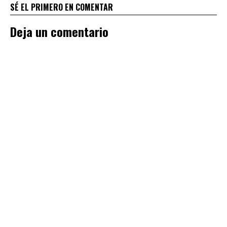
SÉ EL PRIMERO EN COMENTAR
Deja un comentario