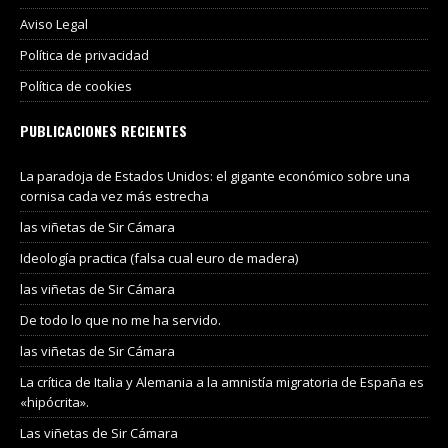
Aviso Legal
Política de privacidad
Política de cookies
PUBLICACIONES RECIENTES
La paradoja de Estados Unidos: el gigante económico sobre una
cornisa cada vez más estrecha
las viñetas de Sir Cámara
Ideología practica (falsa cual euro de madera)
las viñetas de Sir Cámara
De todo lo que no me ha servido.
las viñetas de Sir Cámara
La crítica de Italia y Alemania a la amnistía migratoria de España es
«hipócrita».
Las viñetas de Sir Cámara