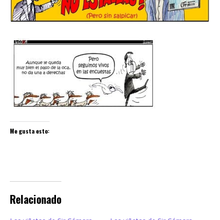
Me gusta esto:
Relacionado