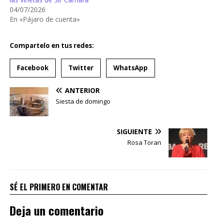
04/07/2026
En «Pájaro de cuenta»
Compartelo en tus redes:
Facebook
Twitter
WhatsApp
ANTERIOR
Siesta de domingo
SIGUIENTE
Rosa Toran
SÉ EL PRIMERO EN COMENTAR
Deja un comentario