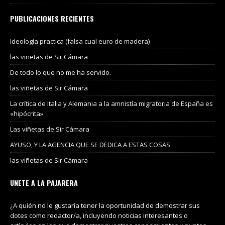
PUBLICACIONES RECIENTES
Ideología practica (falsa cual euro de madera)
las viñetas de Sir Cámara
De todo lo que no me ha servido.
las viñetas de Sir Cámara
La crítica de Italia y Alemania a la amnistía migratoria de España es
«hipócrita».
Las viñetas de Sir Cámara
AYUSO, Y LA AGENCIA QUE SE DEDICA A ESTAS COSAS
las viñetas de Sir Cámara
UNETE A LA PAJARERA
¿A quién no le gustaría tener la oportunidad de demostrar sus
dotes como redactor/a, incluyendo noticias interesantes o