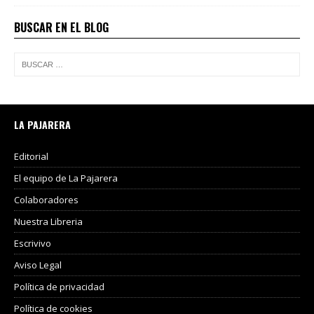
BUSCAR EN EL BLOG
LA PAJARERA
Editorial
El equipo de La Pajarera
Colaboradores
Nuestra Libreria
Escrivivo
Aviso Legal
Política de privacidad
Política de cookies