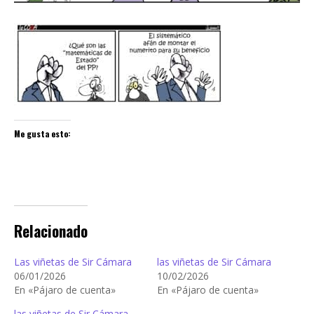
Me gusta esto:
Relacionado
Las viñetas de Sir Cámara
las viñetas de Sir Cámara
06/01/2026
10/02/2026
En «Pájaro de cuenta»
En «Pájaro de cuenta»
las viñetas de Sir Cámara