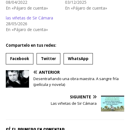
08/04/2022
03/12/2025
En «Pájaro de cuenta»
En «Pájaro de cuenta»
las viñetas de Sir Cámara
28/05/2026
En «Pájaro de cuenta»
Compartelo en tus redes:
Facebook
Twitter
WhatsApp
ANTERIOR
Desentrañando una obra maestra. A sangre fría
(película y novela)
SIGUIENTE
Las viñetas de Sir Cámara
SÉ EL PRIMERO EN COMENTAR