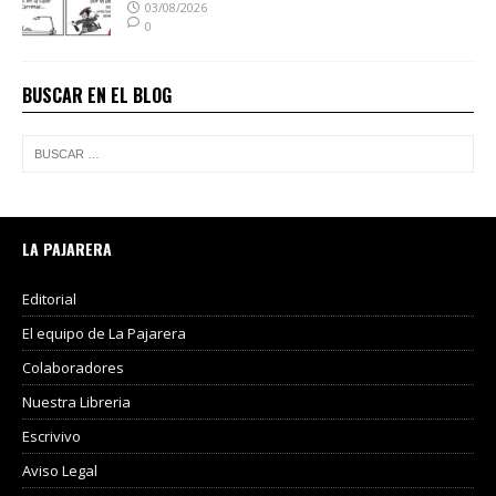
03/08/2026
0
BUSCAR EN EL BLOG
LA PAJARERA
Editorial
El equipo de La Pajarera
Colaboradores
Nuestra Libreria
Escrivivo
Aviso Legal