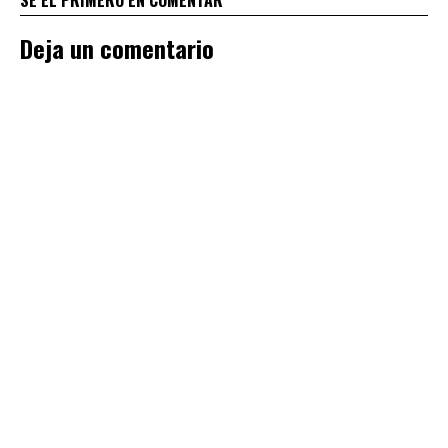
Deja un comentario