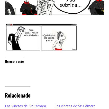
Me gusta esto:
Relacionado
Las Viñetas de Sir Cámara
Las viñetas de Sir Cámara