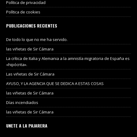
Política de privacidad
Política de cookies
PUBLICACIONES RECIENTES
De todo lo que no me ha servido.
las viñetas de Sir Cámara
La crítica de Italia y Alemania a la amnistía migratoria de España es
«hipócrita».
Las viñetas de Sir Cámara
AYUSO, Y LA AGENCIA QUE SE DEDICA A ESTAS COSAS
las viñetas de Sir Cámara
Días incendiados
las viñetas de Sir Cámara
UNETE A LA PAJARERA