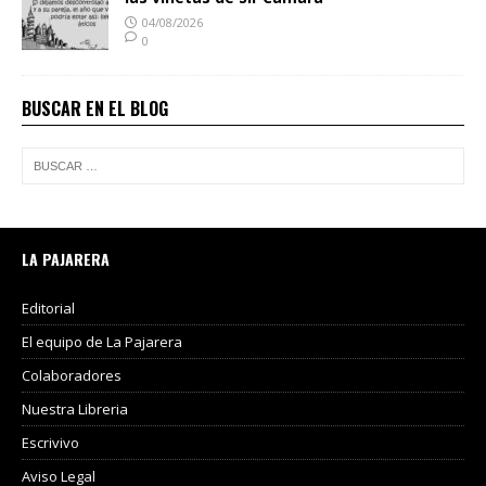
04/08/2026
0
BUSCAR EN EL BLOG
LA PAJARERA
Editorial
El equipo de La Pajarera
Colaboradores
Nuestra Libreria
Escrivivo
Aviso Legal