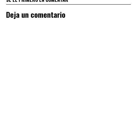
Deja un comentario