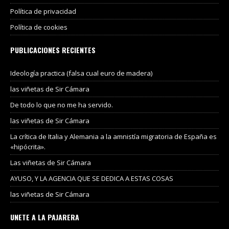
Política de privacidad
Política de cookies
PUBLICACIONES RECIENTES
Ideología practica (falsa cual euro de madera)
las viñetas de Sir Cámara
De todo lo que no me ha servido.
las viñetas de Sir Cámara
La crítica de Italia y Alemania a la amnistía migratoria de España es
«hipócrita».
Las viñetas de Sir Cámara
AYUSO, Y LA AGENCIA QUE SE DEDICA A ESTAS COSAS
las viñetas de Sir Cámara
UNETE A LA PAJARERA