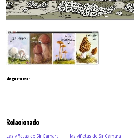
Me gusta esto:
Relacionado
Las viñetas de Sir Cámara
las viñetas de Sir Cámara