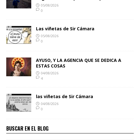
05/08/2026
0
Las viñetas de Sir Cámara
05/08/2026
0
AYUSO, Y LA AGENCIA QUE SE DEDICA A
ESTAS COSAS
04/08/2026
4
las viñetas de Sir Cámara
04/08/2026
0
BUSCAR EN EL BLOG