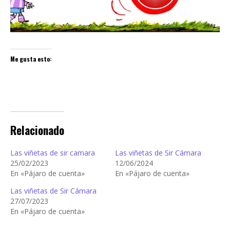
Me gusta esto:
Relacionado
Las viñetas de sir camara
Las viñetas de Sir Cámara
25/02/2023
12/06/2024
En «Pájaro de cuenta»
En «Pájaro de cuenta»
Las viñetas de Sir Cámara
27/07/2023
En «Pájaro de cuenta»