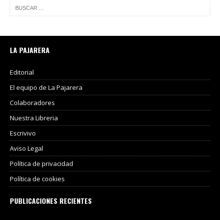
LA PAJARERA
Editorial
El equipo de La Pajarera
Colaboradores
Nuestra Libreria
Escrivivo
Aviso Legal
Política de privacidad
Política de cookies
PUBLICACIONES RECIENTES