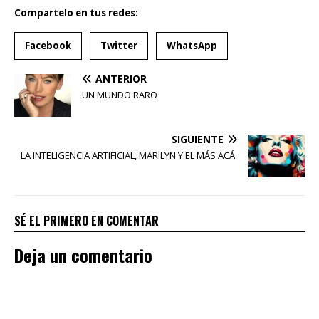
Compartelo en tus redes:
Facebook
Twitter
WhatsApp
ANTERIOR
UN MUNDO RARO
SIGUIENTE
LA INTELIGENCIA ARTIFICIAL, MARILYN Y EL MÁS ACÁ
SÉ EL PRIMERO EN COMENTAR
Deja un comentario