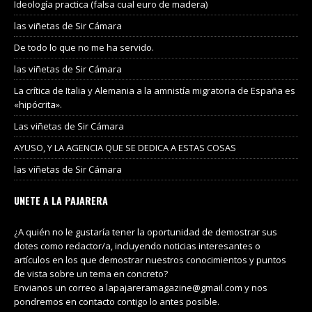
Ideología practica (falsa cual euro de madera)
las viñetas de Sir Cámara
De todo lo que no me ha servido.
las viñetas de Sir Cámara
La crítica de Italia y Alemania a la amnistía migratoria de España es
«hipócrita».
Las viñetas de Sir Cámara
AYUSO, Y LA AGENCIA QUE SE DEDICA A ESTAS COSAS
las viñetas de Sir Cámara
UNETE A LA PAJARERA
¿A quién no le gustaría tener la oportunidad de demostrar sus
dotes como redactor/a, incluyendo noticias interesantes o
artículos en los que demostrar nuestros conocimientos y puntos
de vista sobre un tema en concreto?
Envianos un correo a lapajareramagazine@gmail.com y nos
pondremos en contacto contigo lo antes posible.