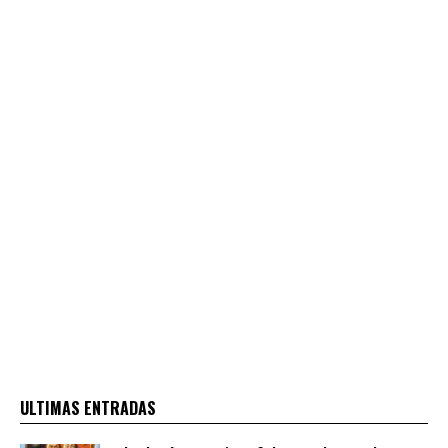
ULTIMAS ENTRADAS