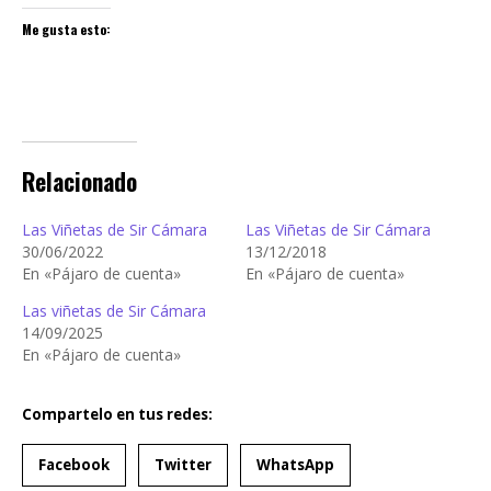
Me gusta esto:
Relacionado
Las Viñetas de Sir Cámara
Las Viñetas de Sir Cámara
30/06/2022
13/12/2018
En «Pájaro de cuenta»
En «Pájaro de cuenta»
Las viñetas de Sir Cámara
14/09/2025
En «Pájaro de cuenta»
Compartelo en tus redes:
Facebook
Twitter
WhatsApp