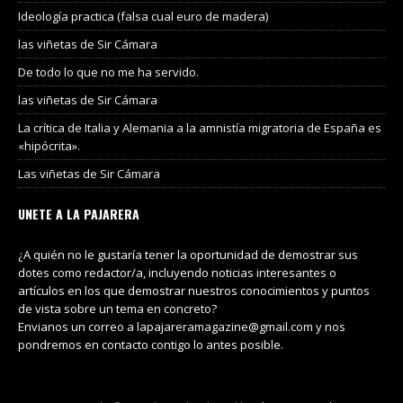
Ideología practica (falsa cual euro de madera)
las viñetas de Sir Cámara
De todo lo que no me ha servido.
las viñetas de Sir Cámara
La crítica de Italia y Alemania a la amnistía migratoria de España es
«hipócrita».
Las viñetas de Sir Cámara
UNETE A LA PAJARERA
¿A quién no le gustaría tener la oportunidad de demostrar sus
dotes como redactor/a, incluyendo noticias interesantes o
artículos en los que demostrar nuestros conocimientos y puntos
de vista sobre un tema en concreto?
Envianos un correo a lapajareramagazine@gmail.com y nos
pondremos en contacto contigo lo antes posible.