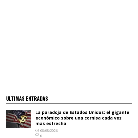
ULTIMAS ENTRADAS
La paradoja de Estados Unidos: el gigante
económico sobre una cornisa cada vez
más estrecha
08/08/2026
0