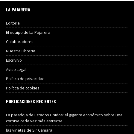
LA PAJARERA
Editorial
El equipo de La Pajarera
Colaboradores
Nuestra Libreria
Escrivivo
Aviso Legal
Política de privacidad
Política de cookies
PUBLICACIONES RECIENTES
La paradoja de Estados Unidos: el gigante económico sobre una
cornisa cada vez más estrecha
las viñetas de Sir Cámara