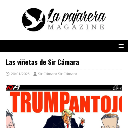
Las viñetas de Sir Cámara
20/01/2025
Sir Cámara Sir Cámara