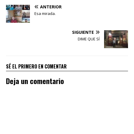
ANTERIOR
Esa mirada.
SIGUIENTE
DIME QUE SÍ
SÉ EL PRIMERO EN COMENTAR
Deja un comentario