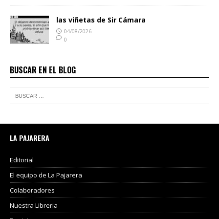
las viñetas de Sir Cámara
04/08/2026
0
BUSCAR EN EL BLOG
LA PAJARERA
Editorial
El equipo de La Pajarera
Colaboradores
Nuestra Libreria