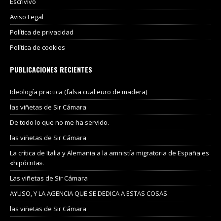
Escrivivo
Aviso Legal
Política de privacidad
Política de cookies
PUBLICACIONES RECIENTES
Ideología practica (falsa cual euro de madera)
las viñetas de Sir Cámara
De todo lo que no me ha servido.
las viñetas de Sir Cámara
La crítica de Italia y Alemania a la amnistía migratoria de España es
«hipócrita».
Las viñetas de Sir Cámara
AYUSO, Y LA AGENCIA QUE SE DEDICA A ESTAS COSAS
las viñetas de Sir Cámara