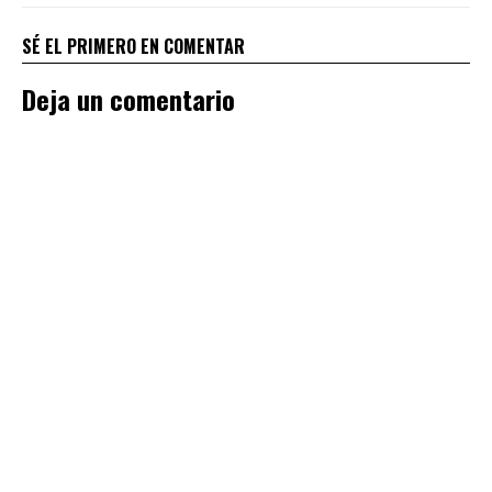
SÉ EL PRIMERO EN COMENTAR
Deja un comentario