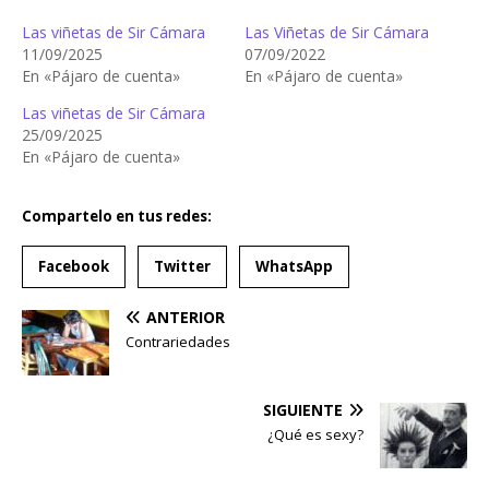
Las viñetas de Sir Cámara
Las Viñetas de Sir Cámara
11/09/2025
07/09/2022
En «Pájaro de cuenta»
En «Pájaro de cuenta»
Las viñetas de Sir Cámara
25/09/2025
En «Pájaro de cuenta»
Compartelo en tus redes:
Facebook
Twitter
WhatsApp
ANTERIOR
Contrariedades
SIGUIENTE
¿Qué es sexy?