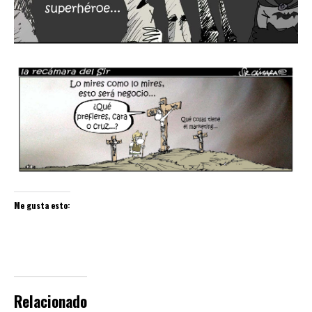
Me gusta esto:
Relacionado