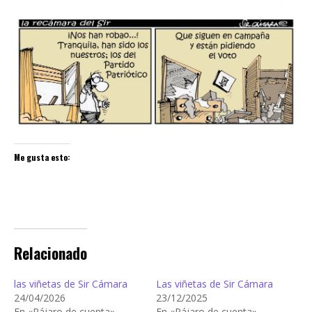
Me gusta esto:
Relacionado
las viñetas de Sir Cámara
Las viñetas de Sir Cámara
24/04/2026
23/12/2025
En «Pájaro de cuenta»
En «Pájaro de cuenta»