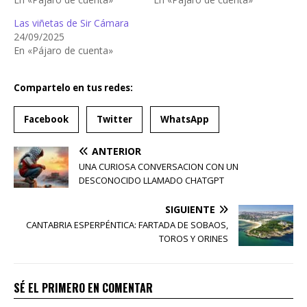
Las viñetas de Sir Cámara
24/09/2025
En «Pájaro de cuenta»
Compartelo en tus redes:
Facebook
Twitter
WhatsApp
ANTERIOR
UNA CURIOSA CONVERSACION CON UN
DESCONOCIDO LLAMADO CHATGPT
SIGUIENTE
CANTABRIA ESPERPÉNTICA: FARTADA DE SOBAOS,
TOROS Y ORINES
SÉ EL PRIMERO EN COMENTAR