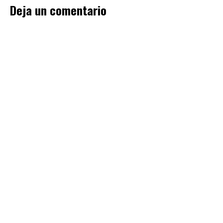
Deja un comentario