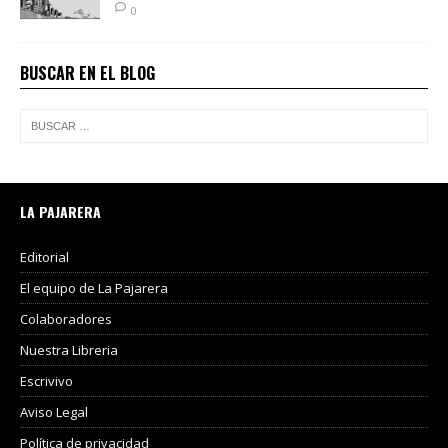
0
BUSCAR EN EL BLOG
LA PAJARERA
Editorial
El equipo de La Pajarera
Colaboradores
Nuestra Libreria
Escrivivo
Aviso Legal
Política de privacidad