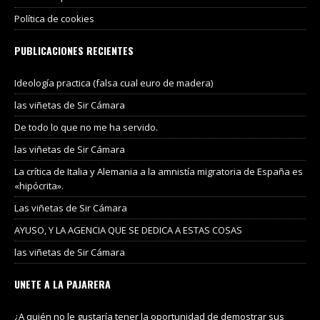
Política de cookies
PUBLICACIONES RECIENTES
Ideología practica (falsa cual euro de madera)
las viñetas de Sir Cámara
De todo lo que no me ha servido.
las viñetas de Sir Cámara
La crítica de Italia y Alemania a la amnistía migratoria de España es
«hipócrita».
Las viñetas de Sir Cámara
AYUSO, Y LA AGENCIA QUE SE DEDICA A ESTAS COSAS
las viñetas de Sir Cámara
UNETE A LA PAJARERA
¿A quién no le gustaría tener la oportunidad de demostrar sus