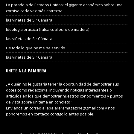
La paradoja de Estados Unidos: el gigante económico sobre una
cornisa cada vez más estrecha
las viñetas de Sir Cámara
Ideología practica (falsa cual euro de madera)
las viñetas de Sir Cámara
De todo lo que no me ha servido.
las viñetas de Sir Cámara
UNETE A LA PAJARERA
¿A quién no le gustaría tener la oportunidad de demostrar sus
dotes como redactor/a, incluyendo noticias interesantes o
artículos en los que demostrar nuestros conocimientos y puntos
de vista sobre un tema en concreto?
Envianos un correo a lapajareramagazine@gmail.com y nos
pondremos en contacto contigo lo antes posible.