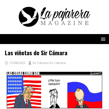
Las viñetas de Sir Cámara
17/08/2025
Sir Cámara Sir Cámara