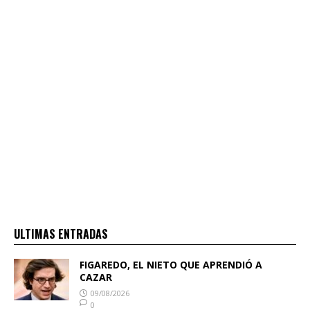
ULTIMAS ENTRADAS
FIGAREDO, EL NIETO QUE APRENDIÓ A
CAZAR
09/08/2026
0