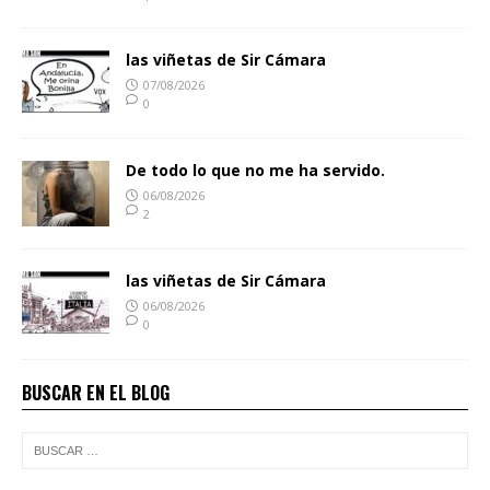
las viñetas de Sir Cámara
07/08/2026
0
De todo lo que no me ha servido.
06/08/2026
2
las viñetas de Sir Cámara
06/08/2026
0
BUSCAR EN EL BLOG