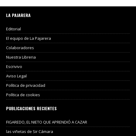
LA PAJARERA
Editorial
El equipo de La Pajarera
Colaboradores
Nuestra Libreria
Escrivivo
Aviso Legal
Política de privacidad
Política de cookies
PUBLICACIONES RECIENTES
FIGAREDO, EL NIETO QUE APRENDIÓ A CAZAR
las viñetas de Sir Cámara