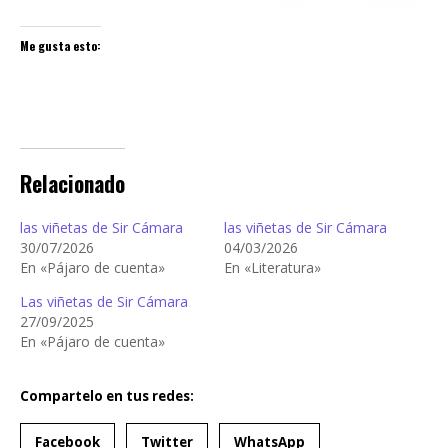
Me gusta esto:
Relacionado
las viñetas de Sir Cámara
las viñetas de Sir Cámara
30/07/2026
04/03/2026
En «Pájaro de cuenta»
En «Literatura»
Las viñetas de Sir Cámara
27/09/2025
En «Pájaro de cuenta»
Compartelo en tus redes:
Facebook
Twitter
WhatsApp