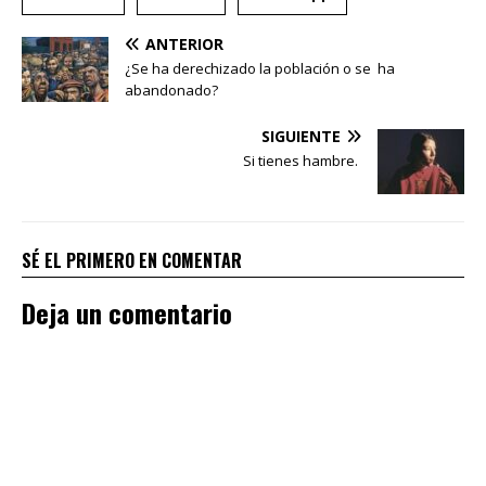
ANTERIOR
¿Se ha derechizado la población o se ha
abandonado?
SIGUIENTE
Si tienes hambre.
SÉ EL PRIMERO EN COMENTAR
Deja un comentario