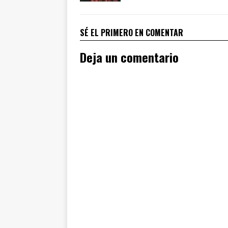
SÉ EL PRIMERO EN COMENTAR
Deja un comentario