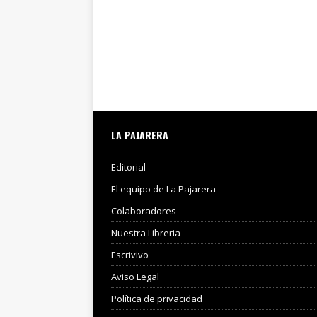
LA PAJARERA
Editorial
El equipo de La Pajarera
Colaboradores
Nuestra Libreria
Escrivivo
Aviso Legal
Política de privacidad