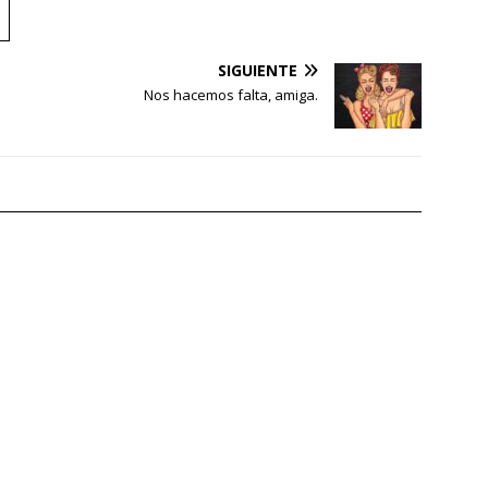
SIGUIENTE
Nos hacemos falta, amiga.