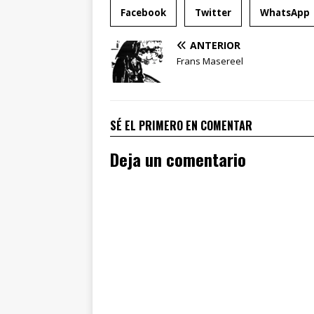
Facebook
Twitter
WhatsApp
ANTERIOR
Frans Masereel
SÉ EL PRIMERO EN COMENTAR
Deja un comentario