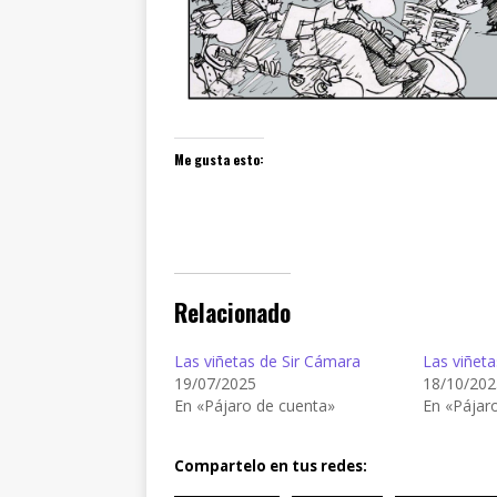
Me gusta esto:
Relacionado
Las viñetas de Sir Cámara
Las viñeta
19/07/2025
18/10/202
En «Pájaro de cuenta»
En «Pájar
Compartelo en tus redes: