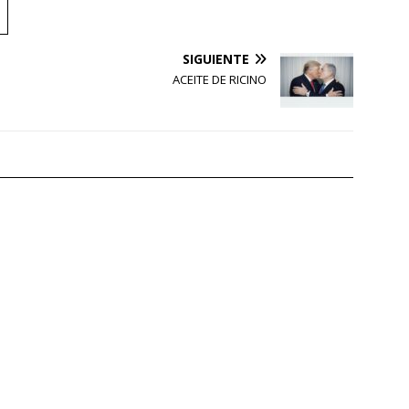
SIGUIENTE
ACEITE DE RICINO