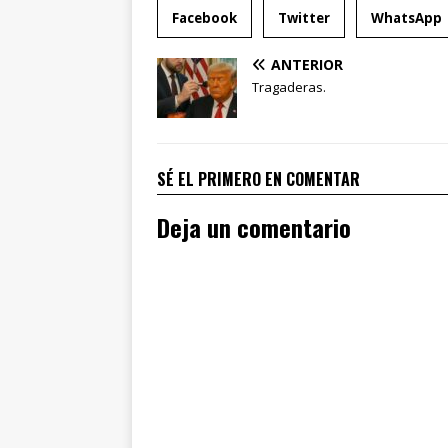
Facebook
Twitter
WhatsApp
ANTERIOR
Tragaderas.
SÉ EL PRIMERO EN COMENTAR
Deja un comentario