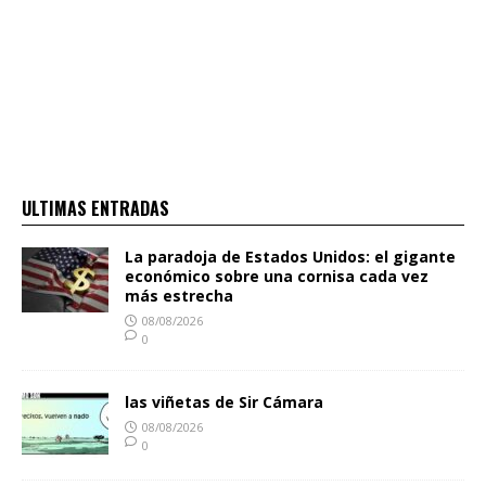
ULTIMAS ENTRADAS
La paradoja de Estados Unidos: el gigante
económico sobre una cornisa cada vez
más estrecha
08/08/2026
0
las viñetas de Sir Cámara
08/08/2026
0