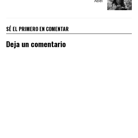
Abel
SÉ EL PRIMERO EN COMENTAR
Deja un comentario