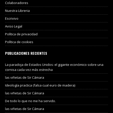
Colaboradores
Nuestra Libreria
Escrivivo
Aviso Legal
Política de privacidad
Política de cookies
PUBLICACIONES RECIENTES
La paradoja de Estados Unidos: el gigante económico sobre una
cornisa cada vez más estrecha
las viñetas de Sir Cámara
Ideología practica (falsa cual euro de madera)
las viñetas de Sir Cámara
De todo lo que no me ha servido.
las viñetas de Sir Cámara