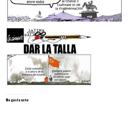
Me gusta esto: