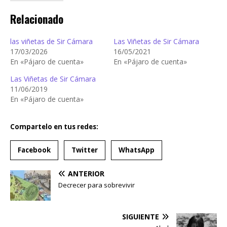
Relacionado
las viñetas de Sir Cámara
Las Viñetas de Sir Cámara
17/03/2026
16/05/2021
En «Pájaro de cuenta»
En «Pájaro de cuenta»
Las Viñetas de Sir Cámara
11/06/2019
En «Pájaro de cuenta»
Compartelo en tus redes:
Facebook
Twitter
WhatsApp
ANTERIOR
Decrecer para sobrevivir
SIGUIENTE