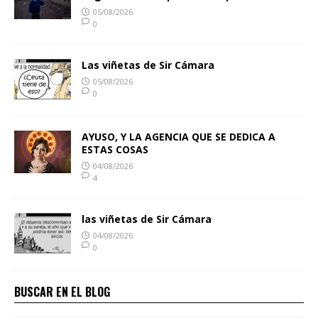
05/08/2026
0
Las viñetas de Sir Cámara
05/08/2026
0
AYUSO, Y LA AGENCIA QUE SE DEDICA A
ESTAS COSAS
04/08/2026
4
las viñetas de Sir Cámara
04/08/2026
0
BUSCAR EN EL BLOG