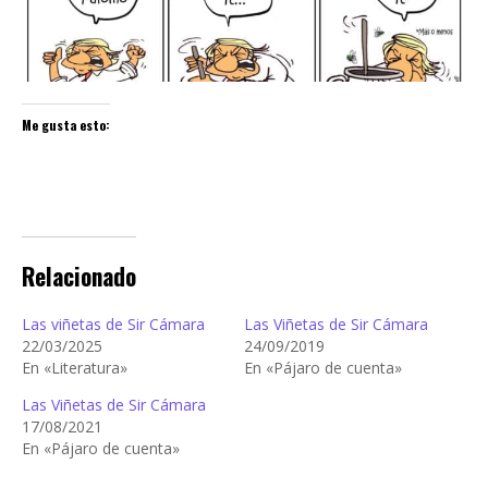
Me gusta esto:
Relacionado
Las viñetas de Sir Cámara
Las Viñetas de Sir Cámara
22/03/2025
24/09/2019
En «Literatura»
En «Pájaro de cuenta»
Las Viñetas de Sir Cámara
17/08/2021
En «Pájaro de cuenta»