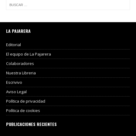
LA PAJARERA
Editorial
El equipo de La Pajarera
Colaboradores
Nuestra Libreria
Escrivivo
Aviso Legal
Política de privacidad
Política de cookies
PUBLICACIONES RECIENTES