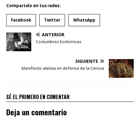
Compartelo en tus redes:
Facebook
Twitter
WhatsApp
ANTERIOR
Costumbres borbónicas
SIGUIENTE
Manifiesto ateísta en defensa de la Ciencia
SÉ EL PRIMERO EN COMENTAR
Deja un comentario