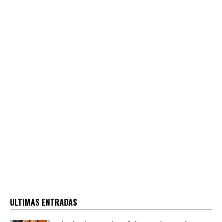
ULTIMAS ENTRADAS