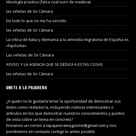
Ideología practica (falsa cual euro de madera)
las viñetas de Sir Cámara
De todo lo que no me ha servido.
las viñetas de Sir Cámara
La crítica de Italia y Alemania a la amnistía migratoria de España es
«hipócrita».
Las viñetas de Sir Cámara
AYUSO, Y LA AGENCIA QUE SE DEDICA A ESTAS COSAS
las viñetas de Sir Cámara
UNETE A LA PAJARERA
¿A quién no le gustaría tener la oportunidad de demostrar sus
dotes como redactor/a, incluyendo noticias interesantes o
artículos en los que demostrar nuestros conocimientos y puntos
de vista sobre un tema en concreto?
Envianos un correo a lapajareramagazine@gmail.com y nos
pondremos en contacto contigo lo antes posible.