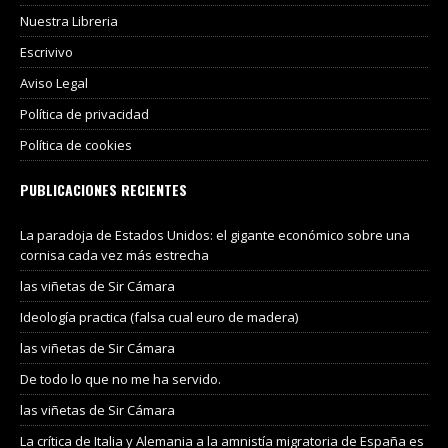
Nuestra Libreria
Escrivivo
Aviso Legal
Política de privacidad
Política de cookies
PUBLICACIONES RECIENTES
La paradoja de Estados Unidos: el gigante económico sobre una
cornisa cada vez más estrecha
las viñetas de Sir Cámara
Ideología practica (falsa cual euro de madera)
las viñetas de Sir Cámara
De todo lo que no me ha servido.
las viñetas de Sir Cámara
La crítica de Italia y Alemania a la amnistía migratoria de España es