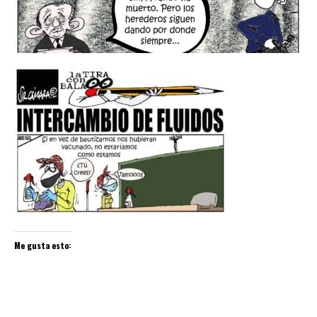
Me gusta esto: