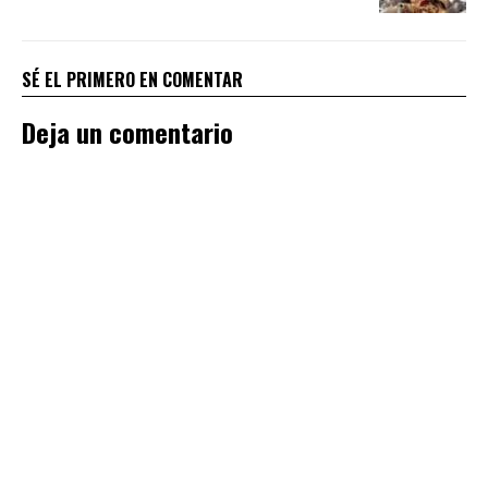
SÉ EL PRIMERO EN COMENTAR
Deja un comentario