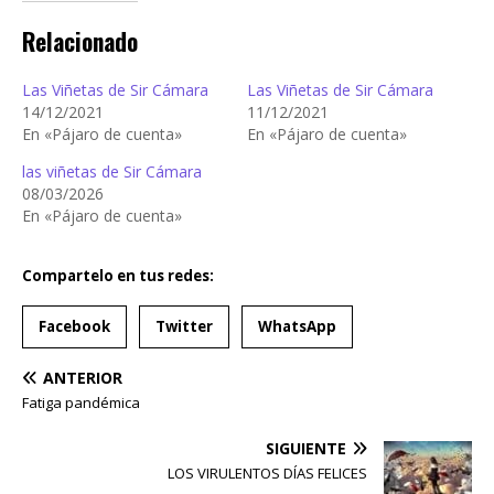
Relacionado
Las Viñetas de Sir Cámara
Las Viñetas de Sir Cámara
14/12/2021
11/12/2021
En «Pájaro de cuenta»
En «Pájaro de cuenta»
las viñetas de Sir Cámara
08/03/2026
En «Pájaro de cuenta»
Compartelo en tus redes:
Facebook
Twitter
WhatsApp
ANTERIOR
Fatiga pandémica
SIGUIENTE
LOS VIRULENTOS DÍAS FELICES