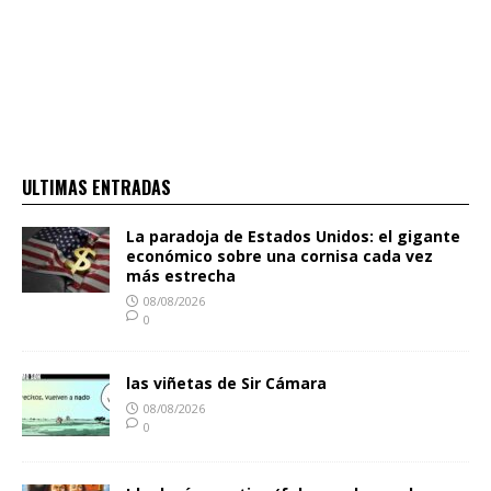
ULTIMAS ENTRADAS
La paradoja de Estados Unidos: el gigante
económico sobre una cornisa cada vez
más estrecha
08/08/2026
0
las viñetas de Sir Cámara
08/08/2026
0