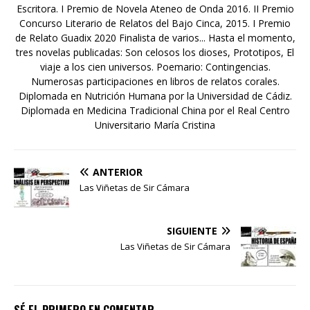
Escritora. I Premio de Novela Ateneo de Onda 2016. II Premio
Concurso Literario de Relatos del Bajo Cinca, 2015. I Premio
de Relato Guadix 2020 Finalista de varios... Hasta el momento,
tres novelas publicadas: Son celosos los dioses, Prototipos, El
viaje a los cien universos. Poemario: Contingencias.
Numerosas participaciones en libros de relatos corales.
Diplomada en Nutrición Humana por la Universidad de Cádiz.
Diplomada en Medicina Tradicional China por el Real Centro
Universitario María Cristina
ANTERIOR
Las Viñetas de Sir Cámara
SIGUIENTE
Las Viñetas de Sir Cámara
SÉ EL PRIMERO EN COMENTAR