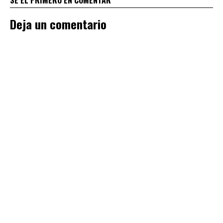
Deja un comentario