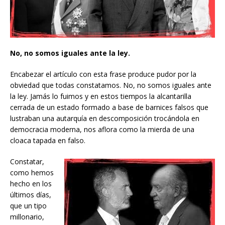
No, no somos iguales ante la ley.
Encabezar el artículo con esta frase produce pudor por la
obviedad que todas constatamos. No, no somos iguales ante
la ley. Jamás lo fuimos y en estos tiempos la alcantarilla
cerrada de un estado formado a base de barnices falsos que
lustraban una autarquía en descomposición trocándola en
democracia moderna, nos aflora como la mierda de una
cloaca tapada en falso.
Constatar,
como hemos
hecho en los
últimos días,
que un tipo
millonario,