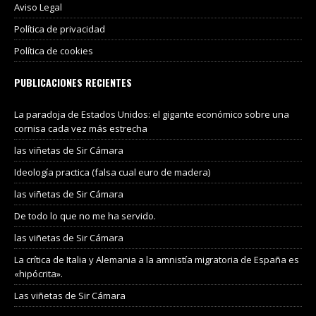
Aviso Legal
Política de privacidad
Política de cookies
PUBLICACIONES RECIENTES
La paradoja de Estados Unidos: el gigante económico sobre una
cornisa cada vez más estrecha
las viñetas de Sir Cámara
Ideología practica (falsa cual euro de madera)
las viñetas de Sir Cámara
De todo lo que no me ha servido.
las viñetas de Sir Cámara
La crítica de Italia y Alemania a la amnistía migratoria de España es
«hipócrita».
Las viñetas de Sir Cámara