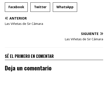
Facebook
Twitter
WhatsApp
ANTERIOR
Las Viñetas de Sir Cámara
SIGUIENTE
Las Viñetas de Sir Cámara
SÉ EL PRIMERO EN COMENTAR
Deja un comentario