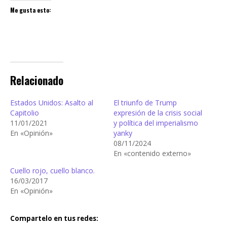
Me gusta esto:
Relacionado
Estados Unidos: Asalto al
El triunfo de Trump
Capitolio
expresión de la crisis social
11/01/2021
y política del imperialismo
En «Opinión»
yanky
08/11/2024
En «contenido externo»
Cuello rojo, cuello blanco.
16/03/2017
En «Opinión»
Compartelo en tus redes: