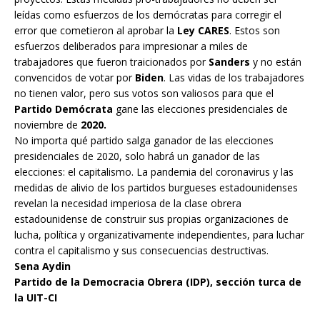
leídas como esfuerzos de los demócratas para corregir el
error que cometieron al aprobar la
Ley CARES
. Estos son
esfuerzos deliberados para impresionar a miles de
trabajadores que fueron traicionados por
Sanders
y no están
convencidos de votar por
Biden
. Las vidas de los trabajadores
no tienen valor, pero sus votos son valiosos para que el
Partido Demócrata
gane las elecciones presidenciales de
noviembre de
2020.
No importa qué partido salga ganador de las elecciones
presidenciales de 2020, solo habrá un ganador de las
elecciones: el capitalismo. La pandemia del coronavirus y las
medidas de alivio de los partidos burgueses estadounidenses
revelan la necesidad imperiosa de la clase obrera
estadounidense de construir sus propias organizaciones de
lucha, política y organizativamente independientes, para luchar
contra el capitalismo y sus consecuencias destructivas.
Sena Aydin
Partido de la Democracia Obrera (IDP), sección turca de
la UIT-CI