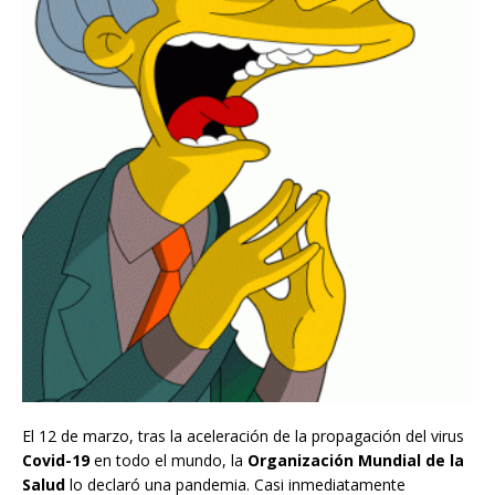
El 12 de marzo, tras la aceleración de la propagación del virus
Covid-19
en todo el mundo, la
Organización Mundial de la
Salud
lo declaró una pandemia. Casi inmediatamente