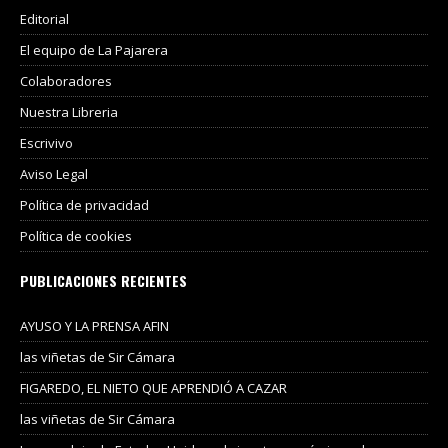
Editorial
El equipo de La Pajarera
Colaboradores
Nuestra Libreria
Escrivivo
Aviso Legal
Política de privacidad
Política de cookies
PUBLICACIONES RECIENTES
AYUSO Y LA PRENSA AFIN
las viñetas de Sir Cámara
FIGAREDO, EL NIETO QUE APRENDIÓ A CAZAR
las viñetas de Sir Cámara