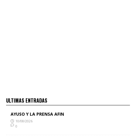
ULTIMAS ENTRADAS
AYUSO Y LA PRENSA AFIN
10/08/2026
0