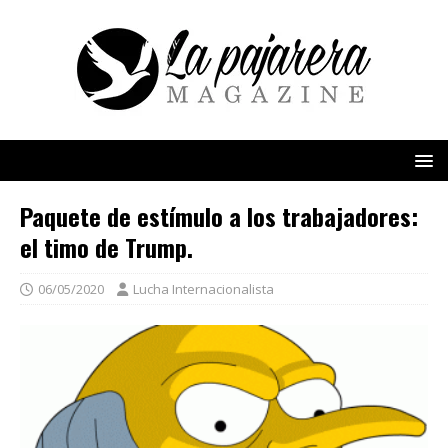
Paquete de estímulo a los trabajadores:
el timo de Trump.
06/05/2020
Lucha Internacionalista