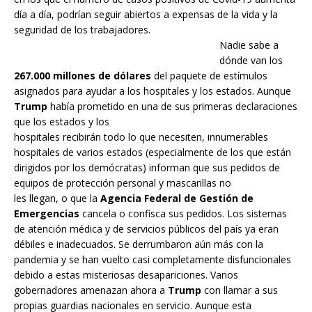
día a día, podrían seguir abiertos a expensas de la vida y la
seguridad de los trabajadores.
Nadie sabe a
dónde van los
267.000 millones de dólares
del paquete de estímulos
asignados para ayudar a los hospitales y los estados. Aunque
Trump
había prometido en una de sus primeras declaraciones
que los estados y los
hospitales recibirán todo lo que necesiten, innumerables
hospitales de varios estados (especialmente de los que están
dirigidos por los demócratas) informan que sus pedidos de
equipos de protección personal y mascarillas no
les llegan, o que la
Agencia Federal de Gestión de
Emergencias
cancela o confisca sus pedidos. Los sistemas
de atención médica y de servicios públicos del país ya eran
débiles e inadecuados. Se derrumbaron aún más con la
pandemia y se han vuelto casi completamente disfuncionales
debido a estas misteriosas desapariciones. Varios
gobernadores amenazan ahora a
Trump
con llamar a sus
propias guardias nacionales en servicio. Aunque esta