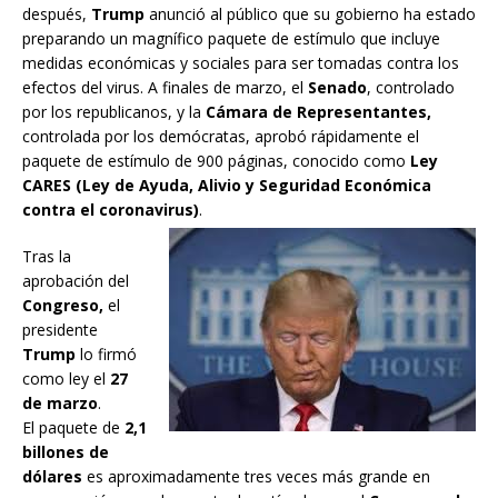
después,
Trump
anunció al público que su gobierno ha estado
preparando un magnífico paquete de estímulo que incluye
medidas económicas y sociales para ser tomadas contra los
efectos del virus. A finales de marzo, el
Senado
, controlado
por los republicanos, y la
Cámara de Representantes,
controlada por los demócratas, aprobó rápidamente el
paquete de estímulo de 900 páginas, conocido como
Ley
CARES (Ley de Ayuda, Alivio y Seguridad Económica
contra el coronavirus)
.
Tras la
aprobación del
Congreso,
el
presidente
Trump
lo firmó
como ley el
27
de marzo
.
El paquete de
2,1
billones de
dólares
es aproximadamente tres veces más grande en