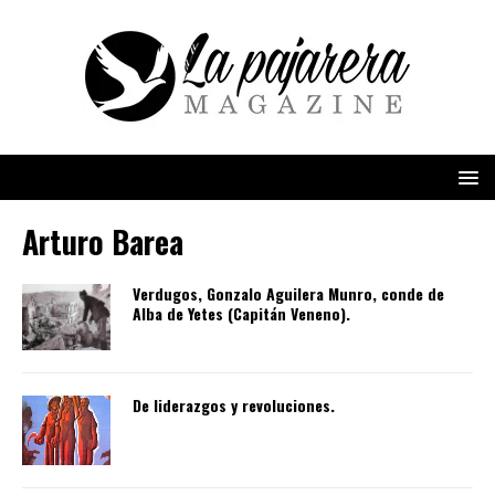
Arturo Barea
Verdugos, Gonzalo Aguilera Munro, conde de
Alba de Yetes (Capitán Veneno).
De liderazgos y revoluciones.