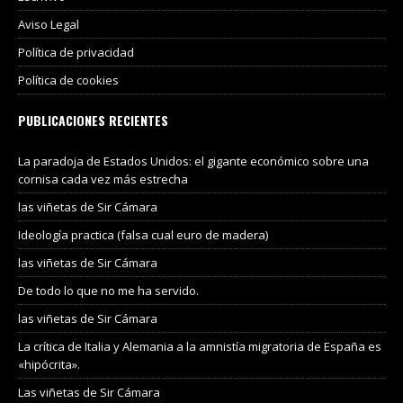
Aviso Legal
Política de privacidad
Política de cookies
PUBLICACIONES RECIENTES
La paradoja de Estados Unidos: el gigante económico sobre una
cornisa cada vez más estrecha
las viñetas de Sir Cámara
Ideología practica (falsa cual euro de madera)
las viñetas de Sir Cámara
De todo lo que no me ha servido.
las viñetas de Sir Cámara
La crítica de Italia y Alemania a la amnistía migratoria de España es
«hipócrita».
Las viñetas de Sir Cámara