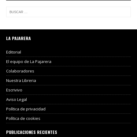
LA PAJARERA
Editorial
El equipo de La Pajarera
Colaboradores
Nuestra Libreria
Escrivivo
Aviso Legal
Política de privacidad
Política de cookies
PUBLICACIONES RECIENTES