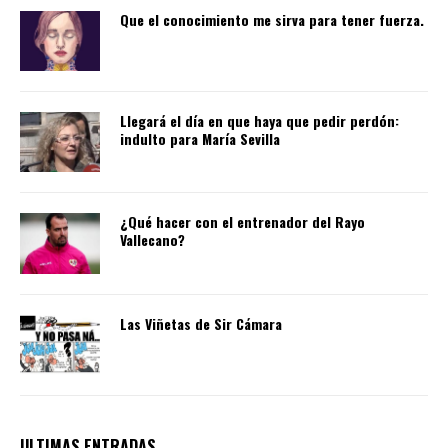
Que el conocimiento me sirva para tener fuerza.
Llegará el día en que haya que pedir perdón:
indulto para María Sevilla
¿Qué hacer con el entrenador del Rayo
Vallecano?
Las Viñetas de Sir Cámara
ULTIMAS ENTRADAS