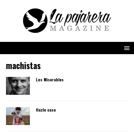
machistas
Los Miserables
Hazle caso