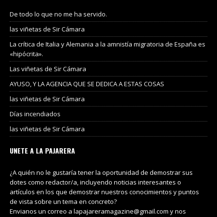
De todo lo que no me ha servido.
las viñetas de Sir Cámara
La crítica de Italia y Alemania a la amnistía migratoria de España es
«hipócrita».
Las viñetas de Sir Cámara
AYUSO, Y LA AGENCIA QUE SE DEDICA A ESTAS COSAS
las viñetas de Sir Cámara
Días incendiados
las viñetas de Sir Cámara
UNETE A LA PAJARERA
¿A quién no le gustaría tener la oportunidad de demostrar sus
dotes como redactor/a, incluyendo noticias interesantes o
artículos en los que demostrar nuestros conocimientos y puntos
de vista sobre un tema en concreto?
Envianos un correo a lapajareramagazine@gmail.com y nos