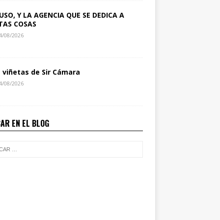
USO, Y LA AGENCIA QUE SE DEDICA A
TAS COSAS
4/08/2026
s viñetas de Sir Cámara
4/08/2026
AR EN EL BLOG