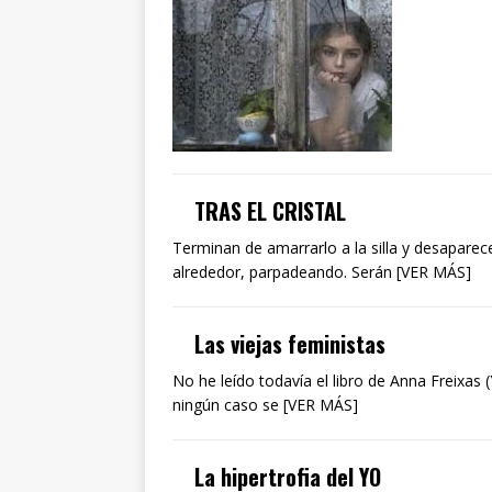
TRAS EL CRISTAL
Terminan de amarrarlo a la silla y desaparece
alrededor, parpadeando. Serán [VER MÁS]
Las viejas feministas
No he leído todavía el libro de Anna Freixas 
ningún caso se [VER MÁS]
La hipertrofia del YO