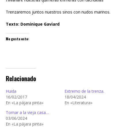
Trenzaremos juntos nuestros sinos con nudos marinos.
Texto: Dominique Gaviard
Me gusta esto:
Relacionado
Huida
Extremo de la trenza.
16/02/2017
18/04/2024
En «La pájara pinta»
En «Literatura»
Tornar a la vieja casa…
03/06/2024
En «La pájara pinta»