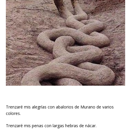
Trenzaré mis alegrías con abalorios de Murano de varios
colores.
Trenzaré mis penas con largas hebras de nácar.