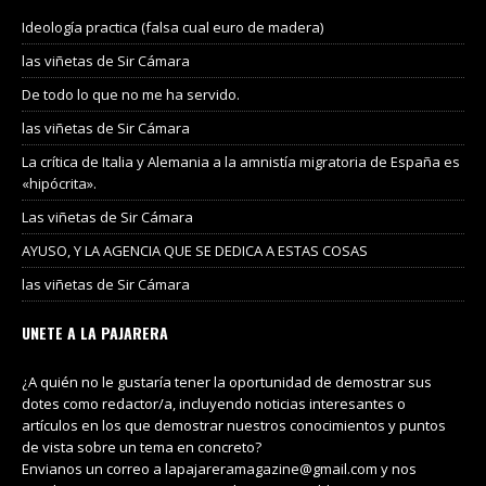
Ideología practica (falsa cual euro de madera)
las viñetas de Sir Cámara
De todo lo que no me ha servido.
las viñetas de Sir Cámara
La crítica de Italia y Alemania a la amnistía migratoria de España es
«hipócrita».
Las viñetas de Sir Cámara
AYUSO, Y LA AGENCIA QUE SE DEDICA A ESTAS COSAS
las viñetas de Sir Cámara
UNETE A LA PAJARERA
¿A quién no le gustaría tener la oportunidad de demostrar sus
dotes como redactor/a, incluyendo noticias interesantes o
artículos en los que demostrar nuestros conocimientos y puntos
de vista sobre un tema en concreto?
Envianos un correo a lapajareramagazine@gmail.com y nos