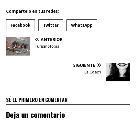
Compartelo en tus redes:
Facebook
Twitter
WhatsApp
ANTERIOR
Turismofobia
SIGUIENTE
La Coach
SÉ EL PRIMERO EN COMENTAR
Deja un comentario