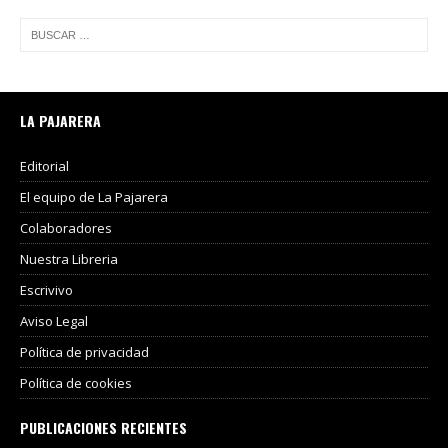
LA PAJARERA
Editorial
El equipo de La Pajarera
Colaboradores
Nuestra Libreria
Escrivivo
Aviso Legal
Política de privacidad
Política de cookies
PUBLICACIONES RECIENTES