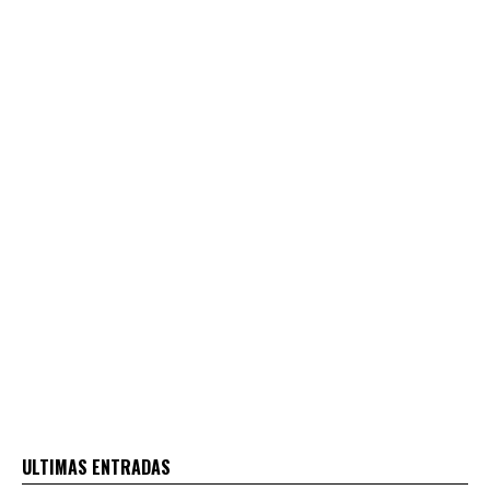
ULTIMAS ENTRADAS