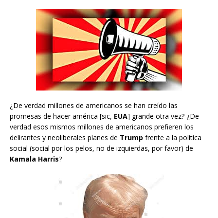
¿De verdad millones de americanos se han creído las
promesas de hacer américa [sic,
EUA
] grande otra vez? ¿De
verdad esos mismos millones de americanos prefieren los
delirantes y neoliberales planes de
Trump
frente a la política
social (social por los pelos, no de izquierdas, por favor) de
Kamala Harris
?