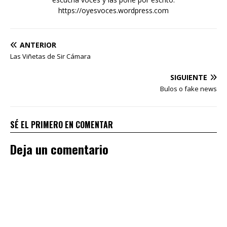
https://oyesvoces.wordpress.com
ANTERIOR
Las Viñetas de Sir Cámara
SIGUIENTE
Bulos o fake news
SÉ EL PRIMERO EN COMENTAR
Deja un comentario