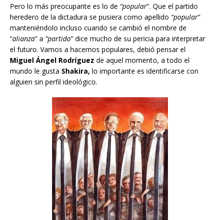
Pero lo más preocupante es lo de
“popular
”. Que el partido
heredero de la dictadura se pusiera como apellido
“popular
”
manteniéndolo incluso cuando se cambió el nombre de
“
alianza
” a
“partido
” dice mucho de su pericia para interpretar
el futuro. Vamos a hacernos populares, debió pensar el
Miguel Ángel Rodríguez
de aquel momento, a todo el
mundo le gusta
Shakira,
lo importante es identificarse con
alguien sin perfil ideológico.