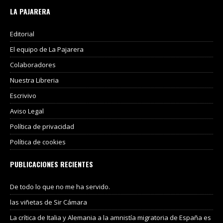
LA PAJARERA
Editorial
El equipo de La Pajarera
Colaboradores
Nuestra Libreria
Escrivivo
Aviso Legal
Política de privacidad
Política de cookies
PUBLICACIONES RECIENTES
De todo lo que no me ha servido.
las viñetas de Sir Cámara
La crítica de Italia y Alemania a la amnistía migratoria de España es