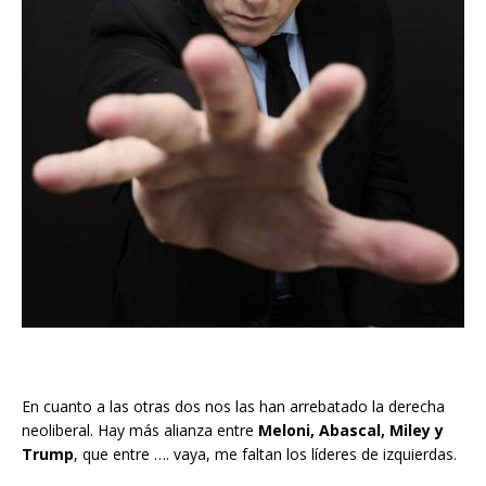
En cuanto a las otras dos nos las han arrebatado la derecha
neoliberal. Hay más alianza entre
Meloni, Abascal, Miley y
Trump
, que entre …. vaya, me faltan los líderes de izquierdas.