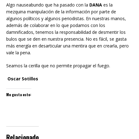
Algo nauseabundo que ha pasado con la
DANA
es la
mezquina manipulación de la información por parte de
algunos políticos y algunos periodistas. En nuestras manos,
además de colaborar en lo que podamos con los
damnificados, tenemos la responsabilidad de desmentir los
bulos que se den en nuestra presencia. No es fácil, se gasta
más energía en desarticular una mentira que en crearla, pero
vale la pena.
Seamos la cerilla que no permite propagar el fuego.
Oscar Sotillos
Me gusta esto:
Relacionado