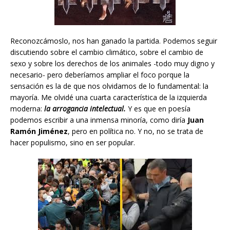
Reconozcámoslo, nos han ganado la partida. Podemos seguir
discutiendo sobre el cambio climático, sobre el cambio de
sexo y sobre los derechos de los animales -todo muy digno y
necesario- pero deberíamos ampliar el foco porque la
sensación es la de que nos olvidamos de lo fundamental: la
mayoría. Me olvidé una cuarta característica de la izquierda
moderna:
la arrogancia intelectual.
Y es que en poesía
podemos escribir a una inmensa minoría, como diría
Juan
Ramón Jiménez
, pero en política no. Y no, no se trata de
hacer populismo, sino en ser popular.