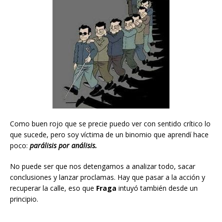
Como buen rojo que se precie puedo ver con sentido crítico lo
que sucede, pero soy víctima de un binomio que aprendí hace
poco:
parálisis por análisis.
No puede ser que nos detengamos a analizar todo, sacar
conclusiones y lanzar proclamas. Hay que pasar a la acción y
recuperar la calle, eso que
Fraga
intuyó también desde un
principio.