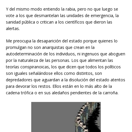
Y del mismo modo entiendo la rabia, pero no que luego se
vote a los que desmantelan las unidades de emergencia, la
sanidad pública o critican a los científicos que dieron las
alertas.
Me preocupa la desaparición del estado porque quienes lo
promulgan no son anarquistas que crean en la
autodeterminación de los individuos, ni ingenuos que aboguen
por la naturaleza de las personas. Los que alimentan las
teorías conspiranoicas, los que dicen que todos los políticos
son iguales señalándose ellos como distintos, son
depredadores que aguardan a la disolución del estado atentos
para devorar los restos. Ellos están en lo más alto de la
cadena trófica o en sus aledaños pendientes de la carroña.