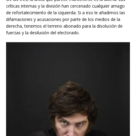
críticas internas y la división han cercenado cualquier amago
de refortalecimiento de la izquierda. Si a eso le añadimos las
difamaciones y acusaciones por parte de los medios de la
derecha, tenemos el terreno abonado para la disolución de
fuerzas y la desilusión del electorado.