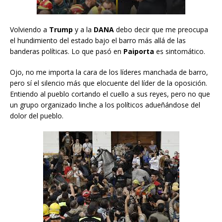
Volviendo a
Trump
y a la
DANA
debo decir que me preocupa
el hundimiento del estado bajo el barro más allá de las
banderas políticas. Lo que pasó en
Paiporta
es sintomático.
Ojo, no me importa la cara de los líderes manchada de barro,
pero sí el silencio más que elocuente del líder de la oposición.
Entiendo al pueblo cortando el cuello a sus reyes, pero no que
un grupo organizado linche a los políticos adueñándose del
dolor del pueblo.