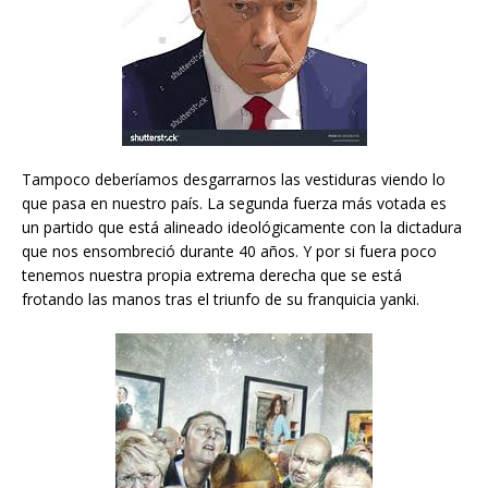
Tampoco deberíamos desgarrarnos las vestiduras viendo lo
que pasa en nuestro país. La segunda fuerza más votada es
un partido que está alineado ideológicamente con la dictadura
que nos ensombreció durante 40 años. Y por si fuera poco
tenemos nuestra propia extrema derecha que se está
frotando las manos tras el triunfo de su franquicia yanki.