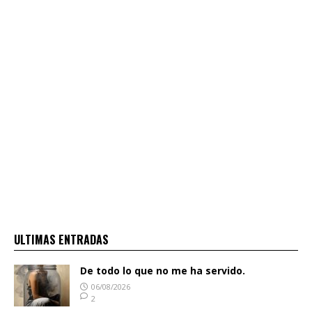
ULTIMAS ENTRADAS
De todo lo que no me ha servido.
06/08/2026
2