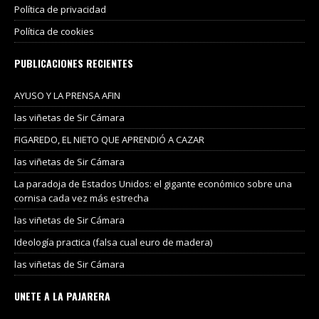
Política de privacidad
Política de cookies
PUBLICACIONES RECIENTES
AYUSO Y LA PRENSA AFIN
las viñetas de Sir Cámara
FIGAREDO, EL NIETO QUE APRENDIÓ A CAZAR
las viñetas de Sir Cámara
La paradoja de Estados Unidos: el gigante económico sobre una
cornisa cada vez más estrecha
las viñetas de Sir Cámara
Ideología practica (falsa cual euro de madera)
las viñetas de Sir Cámara
UNETE A LA PAJARERA