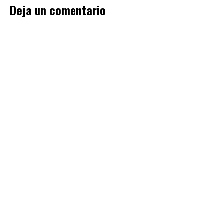
Deja un comentario