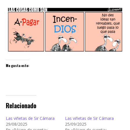
Me gusta esto:
Relacionado
Las viñetas de Sir Cámara
Las viñetas de Sir Cámara
29/08/2025
25/09/2025
En «Pájaro de cuenta»
En «Pájaro de cuenta»