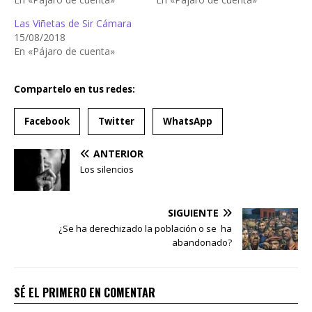
Las Viñetas de Sir Cámara
15/08/2018
En «Pájaro de cuenta»
Compartelo en tus redes:
Facebook
Twitter
WhatsApp
ANTERIOR
Los silencios
SIGUIENTE
¿Se ha derechizado la población o se ha
abandonado?
SÉ EL PRIMERO EN COMENTAR