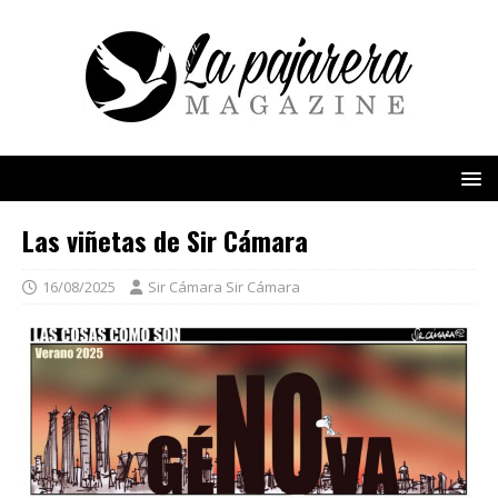
Las viñetas de Sir Cámara
16/08/2025
Sir Cámara Sir Cámara