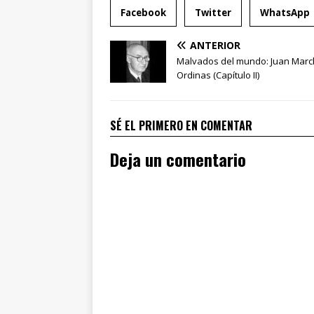
Facebook
Twitter
WhatsApp
ANTERIOR
Malvados del mundo: Juan Marc
Ordinas (Capítulo II)
SÉ EL PRIMERO EN COMENTAR
Deja un comentario