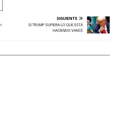
SIGUIENTE
h
SI TRUMP SUPIERA LO QUE ESTÁ
HACIENDO VANCE