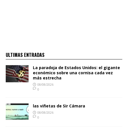
ULTIMAS ENTRADAS
La paradoja de Estados Unidos: el gigante
económico sobre una cornisa cada vez
más estrecha
08/08/2026
0
las viñetas de Sir Cámara
08/08/2026
0