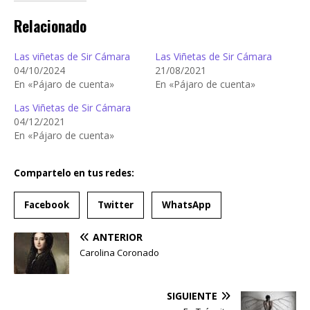
Relacionado
Las viñetas de Sir Cámara
Las Viñetas de Sir Cámara
04/10/2024
21/08/2021
En «Pájaro de cuenta»
En «Pájaro de cuenta»
Las Viñetas de Sir Cámara
04/12/2021
En «Pájaro de cuenta»
Compartelo en tus redes:
Facebook
Twitter
WhatsApp
ANTERIOR
Carolina Coronado
SIGUIENTE