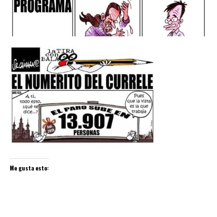
Me gusta esto: