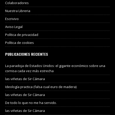
Colaboradores
Nuestra Libreria
Escrivivo
Aviso Legal
Política de privacidad
Política de cookies
PUBLICACIONES RECIENTES
La paradoja de Estados Unidos: el gigante económico sobre una
cornisa cada vez más estrecha
las viñetas de Sir Cámara
Ideología practica (falsa cual euro de madera)
las viñetas de Sir Cámara
De todo lo que no me ha servido.
las viñetas de Sir Cámara