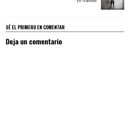
En Tránsito
SÉ EL PRIMERO EN COMENTAR
Deja un comentario