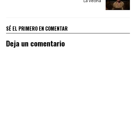
La Vecina
SÉ EL PRIMERO EN COMENTAR
Deja un comentario