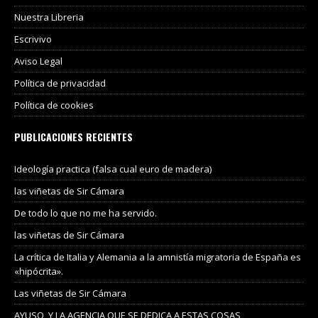
Nuestra Libreria
Escrivivo
Aviso Legal
Política de privacidad
Política de cookies
PUBLICACIONES RECIENTES
Ideología practica (falsa cual euro de madera)
las viñetas de Sir Cámara
De todo lo que no me ha servido.
las viñetas de Sir Cámara
La crítica de Italia y Alemania a la amnistía migratoria de España es
«hipócrita».
Las viñetas de Sir Cámara
AYUSO, Y LA AGENCIA QUE SE DEDICA A ESTAS COSAS