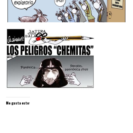
Me gusta esto: