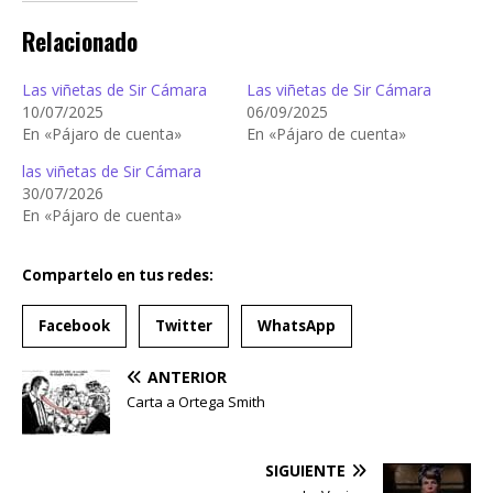
Relacionado
Las viñetas de Sir Cámara
Las viñetas de Sir Cámara
10/07/2025
06/09/2025
En «Pájaro de cuenta»
En «Pájaro de cuenta»
las viñetas de Sir Cámara
30/07/2026
En «Pájaro de cuenta»
Compartelo en tus redes:
Facebook
Twitter
WhatsApp
ANTERIOR
Carta a Ortega Smith
SIGUIENTE