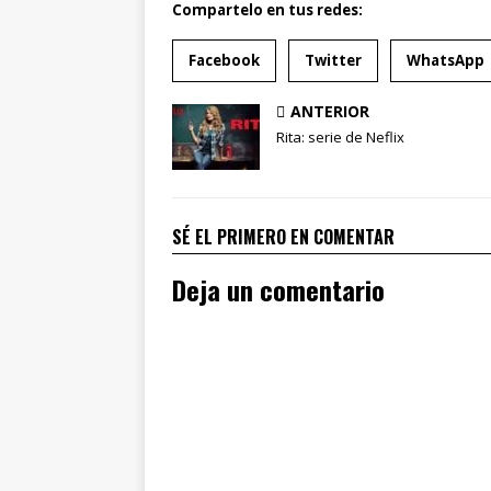
Compartelo en tus redes:
Facebook
Twitter
WhatsApp
ANTERIOR
Rita: serie de Neflix
SÉ EL PRIMERO EN COMENTAR
Deja un comentario