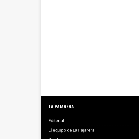
LA PAJARERA
Editorial
El equipo de La Pajarera