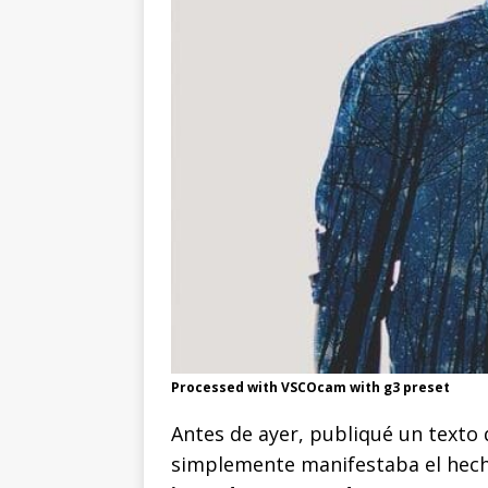
Processed with VSCOcam with g3 preset
Antes de ayer, publiqué un texto
simplemente manifestaba el hec