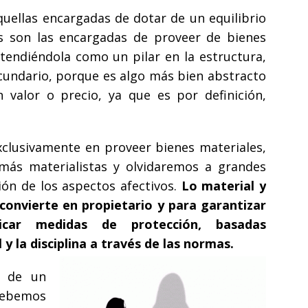
uellas encargadas de dotar de un equilibrio
las son las encargadas de proveer de bienes
ntendiéndola como un pilar en la estructura,
cundario, porque es algo más bien abstracto
 valor o precio, ya que es por definición,
clusivamente en proveer bienes materiales,
más materialistas y olvidaremos a grandes
ión de los aspectos afectivos.
Lo material y
 convierte en propietario y para garantizar
icar medidas de protección, basadas
 la disciplina a través de las normas.
s de un
debemos