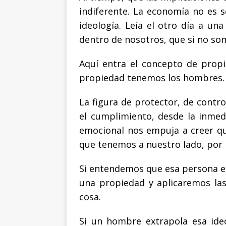
indiferente. La economía no es
ideología. Leía el otro día a un
dentro de nosotros, que si no so
Aquí entra el concepto de prop
propiedad tenemos los hombres.
La figura de protector, de contro
el cumplimiento, desde la inmed
emocional nos empuja a creer q
que tenemos a nuestro lado, por n
Si entendemos que esa persona e
una propiedad y aplicaremos las
cosa.
Si un hombre extrapola esa ideo