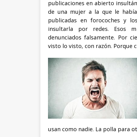
publicaciones en abierto insultán
de una mujer a la que le había
publicadas en forocoches y lo
insultarla por redes. Esos 
denunciados falsamente. Por ci
visto lo visto, con razón. Porque
usan como nadie. La polla para ot