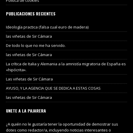
Política de cookies
PUBLICACIONES RECIENTES
Ideología practica (falsa cual euro de madera)
las viñetas de Sir Cámara
De todo lo que no me ha servido.
las viñetas de Sir Cámara
La crítica de Italia y Alemania a la amnistía migratoria de España es
«hipócrita».
Las viñetas de Sir Cámara
AYUSO, Y LA AGENCIA QUE SE DEDICA A ESTAS COSAS
las viñetas de Sir Cámara
UNETE A LA PAJARERA
¿A quién no le gustaría tener la oportunidad de demostrar sus
dotes como redactor/a, incluyendo noticias interesantes o