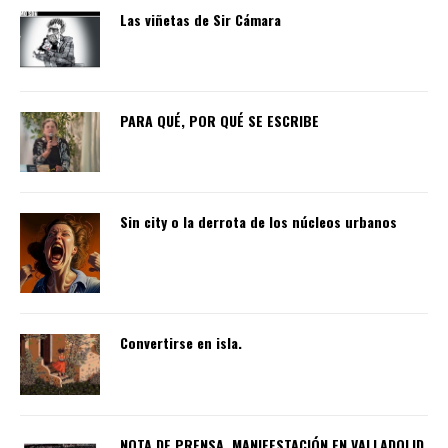
Las viñetas de Sir Cámara
PARA QUÉ, POR QUÉ SE ESCRIBE
Sin city o la derrota de los núcleos urbanos
Convertirse en isla.
NOTA DE PRENSA. MANIFESTACIÓN EN VALLADOLID