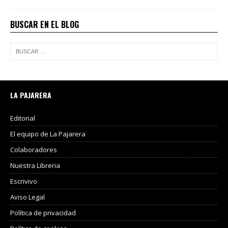
BUSCAR EN EL BLOG
LA PAJARERA
Editorial
El equipo de La Pajarera
Colaboradores
Nuestra Libreria
Escrivivo
Aviso Legal
Política de privacidad