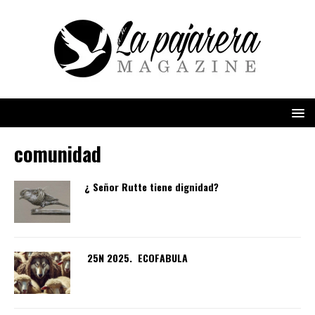
comunidad
¿ Señor Rutte tiene dignidad?
25N 2025. ECOFABULA